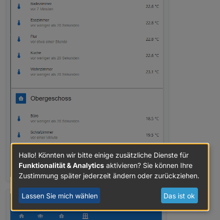
Hallo! Könnten wir bitte einige zusätzliche Dienste für
Funktionalität & Analytics
aktivieren? Sie können Ihre
Zustimmung später jederzeit ändern oder zurückziehen.
Lassen Sie mich wählen
Das ist ok