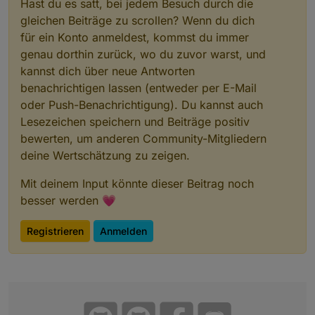
Hast du es satt, bei jedem Besuch durch die
gleichen Beiträge zu scrollen? Wenn du dich
für ein Konto anmeldest, kommst du immer
genau dorthin zurück, wo du zuvor warst, und
kannst dich über neue Antworten
benachrichtigen lassen (entweder per E-Mail
oder Push-Benachrichtigung). Du kannst auch
Lesezeichen speichern und Beiträge positiv
bewerten, um anderen Community-Mitgliedern
deine Wertschätzung zu zeigen.
Mit deinem Input könnte dieser Beitrag noch
besser werden 💗
Registrieren
Anmelden