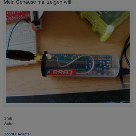
Mein Gehäuse mal zeigen will:
Gruß
Walter
DoorIO-Adapter