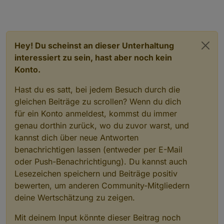
Hey! Du scheinst an dieser Unterhaltung
interessiert zu sein, hast aber noch kein
Konto.
Hast du es satt, bei jedem Besuch durch die
gleichen Beiträge zu scrollen? Wenn du dich
für ein Konto anmeldest, kommst du immer
genau dorthin zurück, wo du zuvor warst, und
kannst dich über neue Antworten
benachrichtigen lassen (entweder per E-Mail
oder Push-Benachrichtigung). Du kannst auch
Lesezeichen speichern und Beiträge positiv
bewerten, um anderen Community-Mitgliedern
deine Wertschätzung zu zeigen.
Mit deinem Input könnte dieser Beitrag noch