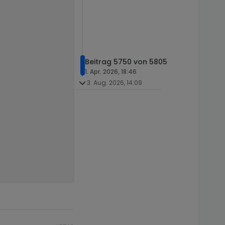
Beitrag 5750 von 5805
1. Apr. 2026, 18:46
3. Aug. 2026, 14:09