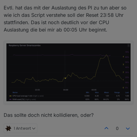
Evtl. hat das mit der Auslastung des PI zu tun aber so
wie ich das Script verstehe soll der Reset 23:58 Uhr
stattfinden. Das ist noch deutlich vor der CPU
Auslastung die bei mir ab 00:05 Uhr beginnt.
Das sollte doch nicht kollidieren, oder?
1 Antwort
0