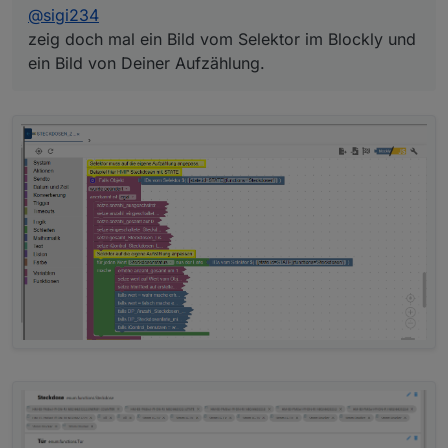
@
sigi234
zeig doch mal ein Bild vom Selektor im Blockly und
ein Bild von Deiner Aufzählung.