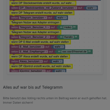
Alles auf war bis auf Telegramm
Bitte benutzt das Voting rechts unten im Beitrag wenn er euch geholfen hat.
Immer Daten sichern!