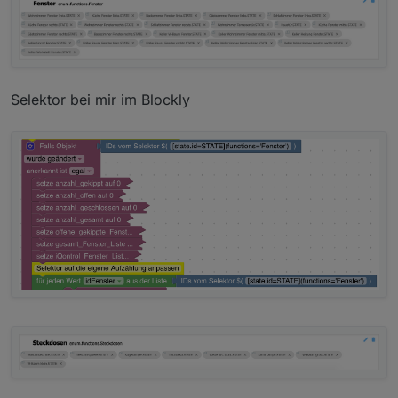
Selektor bei mir im Blockly