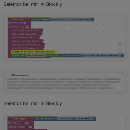
Selektor bei mir im Blockly
Selektor bei mir im Blockly