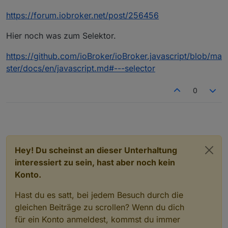
https://forum.iobroker.net/post/256456
Hier noch was zum Selektor.
https://github.com/ioBroker/ioBroker.javascript/blob/ma
ster/docs/en/javascript.md#---selector
0
Hey! Du scheinst an dieser Unterhaltung
interessiert zu sein, hast aber noch kein
Konto.
Hast du es satt, bei jedem Besuch durch die
gleichen Beiträge zu scrollen? Wenn du dich
für ein Konto anmeldest, kommst du immer