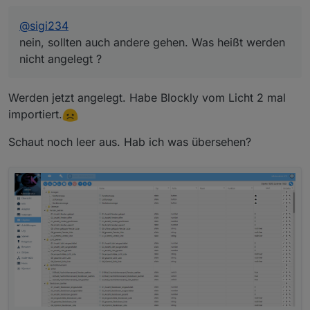
@
sigi234
nein, sollten auch andere gehen. Was heißt werden
nicht angelegt ?
Werden jetzt angelegt. Habe Blockly vom Licht 2 mal
importiert.
Schaut noch leer aus. Hab ich was übersehen?