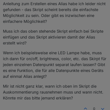
Anleitung zum Erstellen eines Alias habe ich leider nicht
gefunden - das Skript scheint bereits die einfachste
Möglichkeit zu sein. Oder gibt es inzwischen eine
einfachere Möglichkeit?
Muss ich das oben stehende Skript einfach bei Skripte
einfügen und das Skript aktivieren damit der Alias
erstellt wird?
Wenn ich beispielsweise eine LED Lampe habe, muss
ich dann für on/off, brightness, color, etc. das Skirpt für
jeden einzelnen Datenpunkt separat laufen lassen? Gibt
es eine Funktion, die für alle Datenpunkte eines Geräts
auf einmal Alias anlegt?
Mir ist nicht ganz klar, wann ich oben im Skript die
Auskommentierung rausnehmen muss und wann nicht.
Könnte mir das bitte jemand erklären?
0