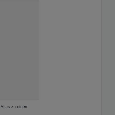
 Alias zu einem