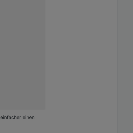
 einfacher einen