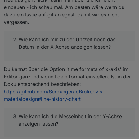
einbauen - ich schau mal. Am besten wäre wenn du
dazu ein Issue auf git anlegest, damit wir es nicht
vergessen.
Wie kann ich mir zu der Uhrzeit noch das
Datum in der X-Achse anzeigen lassen?
Du kannst über die Option 'time formats of x-axis' im
Editor ganz individuell dein format einstellen. Ist in der
Doku entsprechend beschrieben:
https://github.com/Scrounger/ioBroker.vis-
materialdesign#line-history-chart
Wie kann ich die Messeinheit in der Y-Achse
anzeigen lassen?