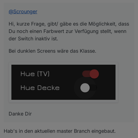
@
Scrounger
Hi, kurze Frage, gibt/ gäbe es die Möglichkeit, dass
Du noch einen Farbwert zur Verfügung stellt, wenn
der Switch inaktiv ist.
Danke Dir
Bei dunklen Screens wäre das Klasse.
Danke Dir
Hab's in den aktuellen master Branch eingebaut.