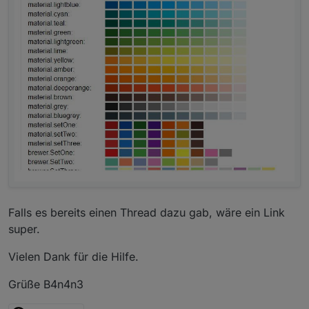
Falls es bereits einen Thread dazu gab, wäre ein Link
super.
Vielen Dank für die Hilfe.
Grüße B4n4n3