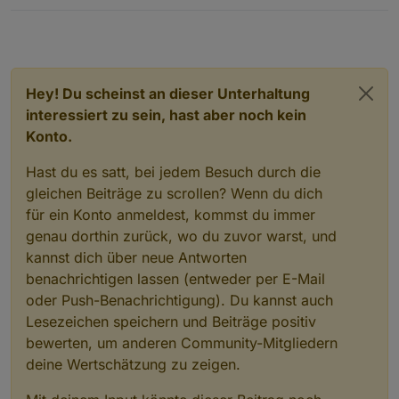
Hey! Du scheinst an dieser Unterhaltung
interessiert zu sein, hast aber noch kein
Konto.
Hast du es satt, bei jedem Besuch durch die
gleichen Beiträge zu scrollen? Wenn du dich
für ein Konto anmeldest, kommst du immer
genau dorthin zurück, wo du zuvor warst, und
kannst dich über neue Antworten
benachrichtigen lassen (entweder per E-Mail
oder Push-Benachrichtigung). Du kannst auch
Lesezeichen speichern und Beiträge positiv
bewerten, um anderen Community-Mitgliedern
deine Wertschätzung zu zeigen.