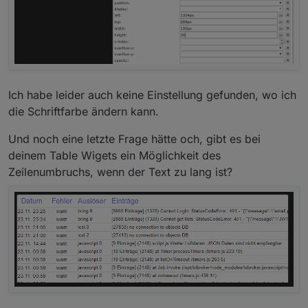
Ich habe leider auch keine Einstellung gefunden, wo ich
die Schriftfarbe ändern kann.
Und noch eine letzte Frage hätte och, gibt es bei
deinem Table Wigets ein Möglichkeit des
Zeilenumbruchs, wenn der Text zu lang ist?