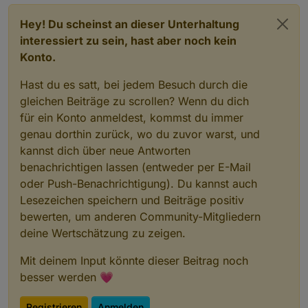
Hey! Du scheinst an dieser Unterhaltung
interessiert zu sein, hast aber noch kein
Konto.
Hast du es satt, bei jedem Besuch durch die
gleichen Beiträge zu scrollen? Wenn du dich
für ein Konto anmeldest, kommst du immer
genau dorthin zurück, wo du zuvor warst, und
kannst dich über neue Antworten
benachrichtigen lassen (entweder per E-Mail
oder Push-Benachrichtigung). Du kannst auch
Lesezeichen speichern und Beiträge positiv
bewerten, um anderen Community-Mitgliedern
deine Wertschätzung zu zeigen.
Mit deinem Input könnte dieser Beitrag noch
besser werden 💗
Registrieren
Anmelden