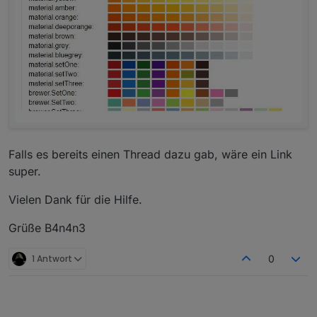
Falls es bereits einen Thread dazu gab, wäre ein Link
super.
Vielen Dank für die Hilfe.
Grüße B4n4n3
1 Antwort
0