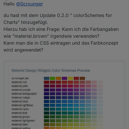
Offline
Hallo
@
Scrounger
du hast mit dem Update 0.2.0 " colorSchemes for
Charts" hinzugefügt.
Hierzu hab ich eine Frage: Kann ich die Farbangaben
wie "material.brown" irgendwie verwenden?
Kann man die in CSS eintragen und das Farbkonzept
wird angewendet?