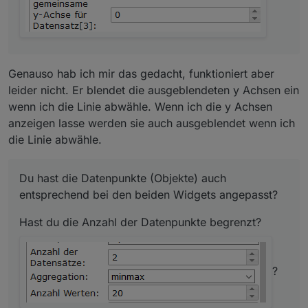
?
Genauso hab ich mir das gedacht, funktioniert aber
leider nicht. Er blendet die ausgeblendeten y Achsen ein
wenn ich die Linie abwähle. Wenn ich die y Achsen
anzeigen lasse werden sie auch ausgeblendet wenn ich
die Linie abwähle.
Du hast die Datenpunkte (Objekte) auch
entsprechend bei den beiden Widgets angepasst?
Hast du die Anzahl der Datenpunkte begrenzt?
?