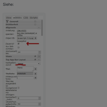
Siehe: