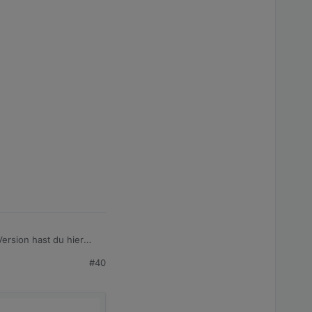
Version hast du hier
#40