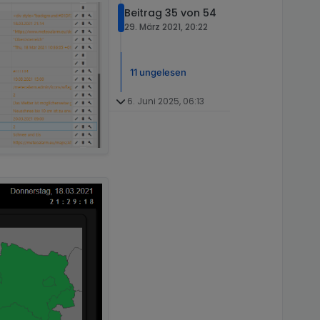
Beitrag 35 von 54
29. März 2021, 20:22
11 ungelesen
6. Juni 2025, 06:13