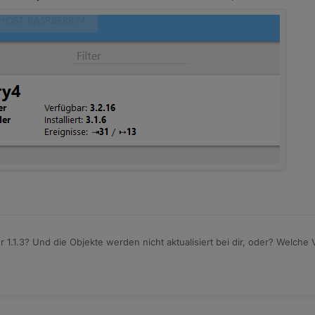
 1.1.3? Und die Objekte werden nicht aktualisiert bei dir, oder? Welche 