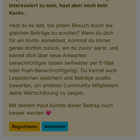
interessiert zu sein, hast aber noch kein
Konto.
Hast du es satt, bei jedem Besuch durch die
gleichen Beiträge zu scrollen? Wenn du dich
für ein Konto anmeldest, kommst du immer
genau dorthin zurück, wo du zuvor warst, und
kannst dich über neue Antworten
benachrichtigen lassen (entweder per E-Mail
oder Push-Benachrichtigung). Du kannst auch
Lesezeichen speichern und Beiträge positiv
bewerten, um anderen Community-Mitgliedern
deine Wertschätzung zu zeigen.
Mit deinem Input könnte dieser Beitrag noch
besser werden 💗
Registrieren
Anmelden