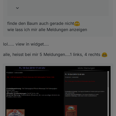
finde den Baum auch gerade nicht
wie lass ich mir alle Meldungen anzeigen
lol..... view in widget....
alle, heisst bei mir 5 Meldungen....1 links, 4 rechts