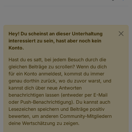
Hey! Du scheinst an dieser Unterhaltung
interessiert zu sein, hast aber noch kein
Konto.
Hast du es satt, bei jedem Besuch durch die
gleichen Beiträge zu scrollen? Wenn du dich
für ein Konto anmeldest, kommst du immer
genau dorthin zurück, wo du zuvor warst, und
kannst dich über neue Antworten
benachrichtigen lassen (entweder per E-Mail
oder Push-Benachrichtigung). Du kannst auch
Lesezeichen speichern und Beiträge positiv
bewerten, um anderen Community-Mitgliedern
deine Wertschätzung zu zeigen.