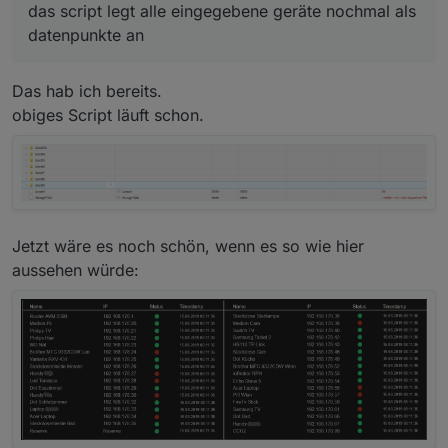
das script legt alle eingegebene geräte nochmal als
datenpunkte an
Das hab ich bereits.
obiges Script läuft schon.
Jetzt wäre es noch schön, wenn es so wie hier
aussehen würde: