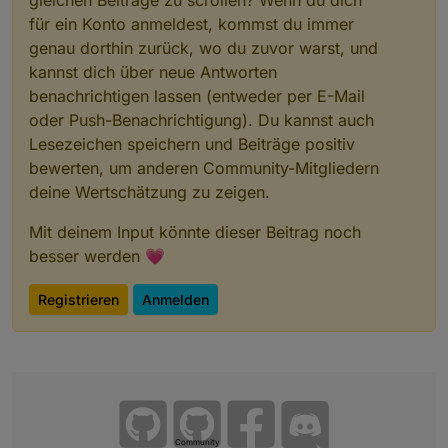
für ein Konto anmeldest, kommst du immer
genau dorthin zurück, wo du zuvor warst, und
kannst dich über neue Antworten
benachrichtigen lassen (entweder per E-Mail
oder Push-Benachrichtigung). Du kannst auch
Lesezeichen speichern und Beiträge positiv
bewerten, um anderen Community-Mitgliedern
deine Wertschätzung zu zeigen.
Mit deinem Input könnte dieser Beitrag noch
besser werden 💗
Registrieren
Anmelden
Community