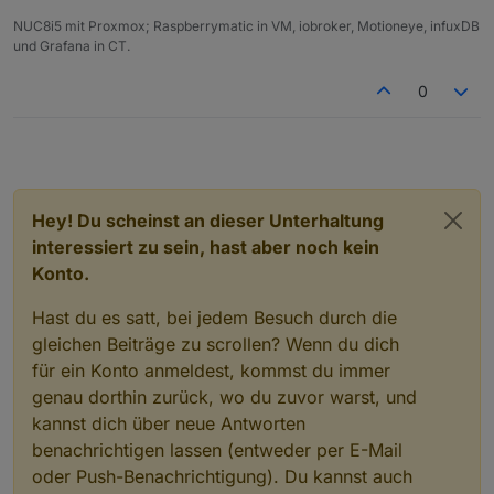
NUC8i5 mit Proxmox; Raspberrymatic in VM, iobroker, Motioneye, infuxDB
und Grafana in CT.
0
Hey! Du scheinst an dieser Unterhaltung
interessiert zu sein, hast aber noch kein
Konto.
Hast du es satt, bei jedem Besuch durch die
gleichen Beiträge zu scrollen? Wenn du dich
für ein Konto anmeldest, kommst du immer
genau dorthin zurück, wo du zuvor warst, und
kannst dich über neue Antworten
benachrichtigen lassen (entweder per E-Mail
oder Push-Benachrichtigung). Du kannst auch