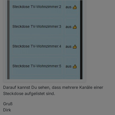
Darauf kannst Du sehen, dass mehrere Kanäle einer
Steckdose aufgelistet sind.
Gruß
Dirk