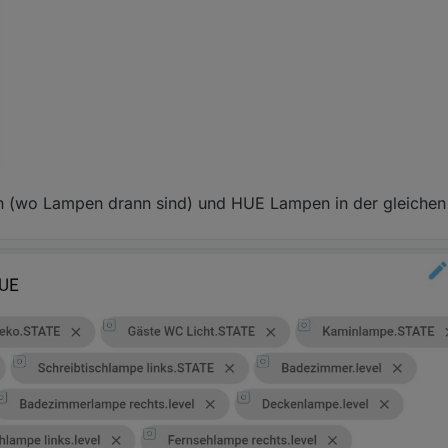
en (wo Lampen drann sind) und HUE Lampen in der gleichen