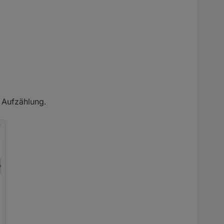
 Aufzählung.