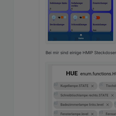
Bei mir sind einige HMIP Steckdos