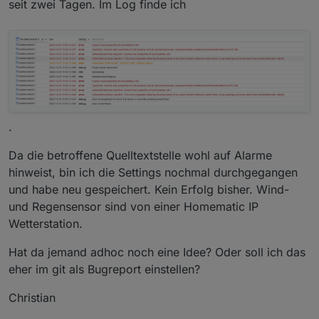
seit zwei Tagen. Im Log finde ich
.
Da die betroffene Quelltextstelle wohl auf Alarme
hinweist, bin ich die Settings nochmal durchgegangen
und habe neu gespeichert. Kein Erfolg bisher. Wind-
und Regensensor sind von einer Homematic IP
Wetterstation.
Hat da jemand adhoc noch eine Idee? Oder soll ich das
eher im git als Bugreport einstellen?
Christian