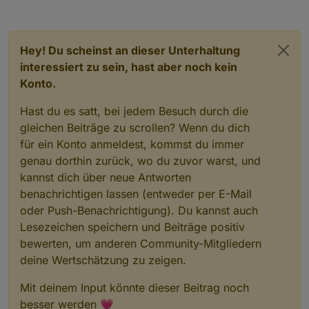
Hey! Du scheinst an dieser Unterhaltung
interessiert zu sein, hast aber noch kein
Konto.
Hast du es satt, bei jedem Besuch durch die
gleichen Beiträge zu scrollen? Wenn du dich
für ein Konto anmeldest, kommst du immer
genau dorthin zurück, wo du zuvor warst, und
kannst dich über neue Antworten
benachrichtigen lassen (entweder per E-Mail
oder Push-Benachrichtigung). Du kannst auch
Lesezeichen speichern und Beiträge positiv
bewerten, um anderen Community-Mitgliedern
deine Wertschätzung zu zeigen.
Mit deinem Input könnte dieser Beitrag noch
besser werden 💗