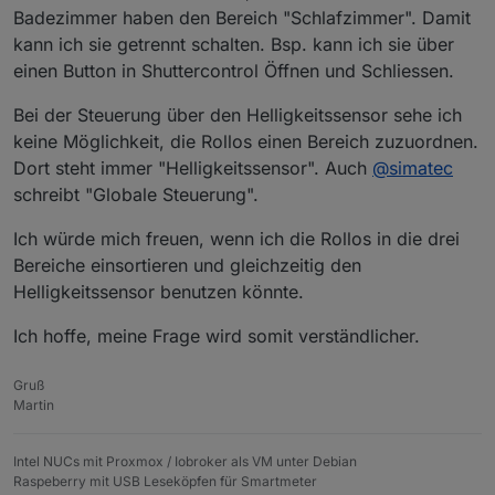
Badezimmer haben den Bereich "Schlafzimmer". Damit
kann ich sie getrennt schalten. Bsp. kann ich sie über
einen Button in Shuttercontrol Öffnen und Schliessen.
Bei der Steuerung über den Helligkeitssensor sehe ich
keine Möglichkeit, die Rollos einen Bereich zuzuordnen.
Dort steht immer "Helligkeitssensor". Auch
@
simatec
schreibt "Globale Steuerung".
Ich würde mich freuen, wenn ich die Rollos in die drei
Bereiche einsortieren und gleichzeitig den
Helligkeitssensor benutzen könnte.
Ich hoffe, meine Frage wird somit verständlicher.
Gruß
Martin
Intel NUCs mit Proxmox / Iobroker als VM unter Debian
Raspeberry mit USB Leseköpfen für Smartmeter