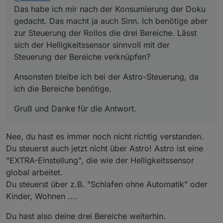
Das habe ich mir nach der Konsumierung der Doku
gedacht. Das macht ja auch Sinn. Ich benötige aber
zur Steuerung der Rollos die drei Bereiche. Lässt
sich der Helligkeitssensor sinnvoll mit der
Steuerung der Bereiche verknüpfen?
Ansonsten bleibe ich bei der Astro-Steuerung, da
ich die Bereiche benötige.
Gruß und Danke für die Antwort.
Nee, du hast es immer noch nicht richtig verstanden.
Du steuerst auch jetzt nicht über Astro! Astro ist eine
"EXTRA-Einstellung", die wie der Helligkeitssensor
global arbeitet.
Du steuerst über z.B. "Schlafen ohne Automatik" oder
Kinder, Wohnen ....
Du hast also deine drei Bereiche weiterhin.