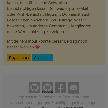
kannst dich über neue Antworten
benachrichtigen lassen (entweder per E-Mail
oder Push-Benachrichtigung). Du kannst auch
Lesezeichen speichern und Beiträge positiv
bewerten, um anderen Community-Mitgliedern
deine Wertschätzung zu zeigen.
Mit deinem Input könnte dieser Beitrag noch
besser werden 💗
Registrieren
Anmelden
Community
Impressum
|
Datenschutz-Bestimmungen
|
Nutzungsbedingungen
|
Einwilligungseinstellungen