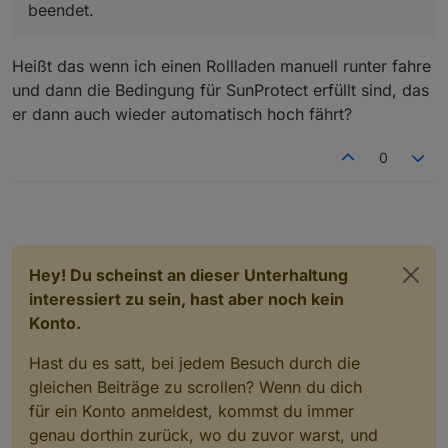
beendet.
Heißt das wenn ich einen Rollladen manuell runter fahre
und dann die Bedingung für SunProtect erfüllt sind, das
er dann auch wieder automatisch hoch fährt?
0
Hey! Du scheinst an dieser Unterhaltung
interessiert zu sein, hast aber noch kein
Konto.
Hast du es satt, bei jedem Besuch durch die
gleichen Beiträge zu scrollen? Wenn du dich
für ein Konto anmeldest, kommst du immer
genau dorthin zurück, wo du zuvor warst, und