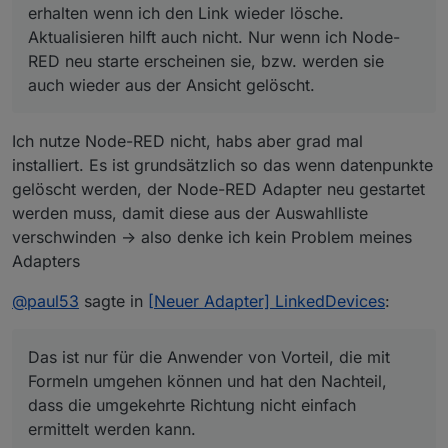
erhalten wenn ich den Link wieder lösche.
Aktualisieren hilft auch nicht. Nur wenn ich Node-
RED neu starte erscheinen sie, bzw. werden sie
auch wieder aus der Ansicht gelöscht.
Ich nutze Node-RED nicht, habs aber grad mal
installiert. Es ist grundsätzlich so das wenn datenpunkte
gelöscht werden, der Node-RED Adapter neu gestartet
werden muss, damit diese aus der Auswahlliste
verschwinden -> also denke ich kein Problem meines
Adapters
@
paul53
sagte in
[Neuer Adapter] LinkedDevices
:
Das ist nur für die Anwender von Vorteil, die mit
Formeln umgehen können und hat den Nachteil,
dass die umgekehrte Richtung nicht einfach
ermittelt werden kann.