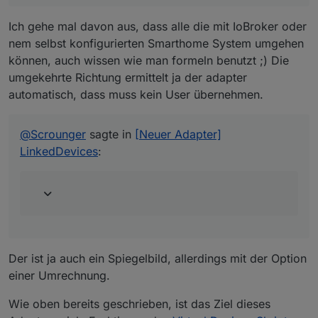
Ich gehe mal davon aus, dass alle die mit IoBroker oder
nem selbst konfigurierten Smarthome System umgehen
können, auch wissen wie man formeln benutzt ;) Die
umgekehrte Richtung ermittelt ja der adapter
automatisch, dass muss kein User übernehmen.
@
Scrounger
sagte in
[Neuer Adapter]
LinkedDevices
:
Der ist ja auch ein Spiegelbild, allerdings mit der Option
einer Umrechnung.
Wie oben bereits geschrieben, ist das Ziel dieses