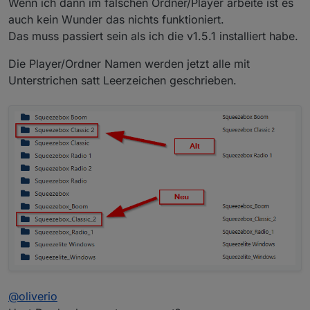
Wenn ich dann im falschen Ordner/Player arbeite ist es
auch kein Wunder das nichts funktioniert.
Das muss passiert sein als ich die v1.5.1 installiert habe.
Die Player/Ordner Namen werden jetzt alle mit
Unterstrichen satt Leerzeichen geschrieben.
@
oliverio