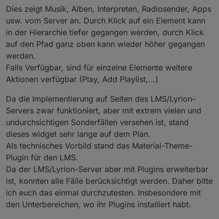
Dies zeigt Musik, Alben, Interpreten, Radiosender, Apps
usw. vom Server an. Durch Klick auf ein Element kann
in der Hierarchie tiefer gegangen werden, durch Klick
auf den Pfad ganz oben kann wieder höher gegangen
werden.
Falls Verfügbar, sind für einzelne Elemente weitere
Aktionen verfügbar (Play, Add Playlist,...)
Da die Implementierung auf Seiten des LMS/Lyrion-
Servers zwar funktioniert, aber mit extrem vielen und
undurchsichtigen Sonderfällen versehen ist, stand
dieses widget sehr lange auf dem Plan.
Als technisches Vorbild stand das Material-Theme-
Plugin für den LMS.
Da der LMS/Lyrion-Server aber mit Plugins erweiterbar
ist, konnten alle Fälle berücksichtigt werden. Daher bitte
ich euch das einmal durchzutesten. Insbesondere mit
den Unterbereichen, wo ihr Plugins installiert habt.