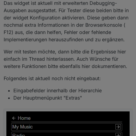
Das widget ist aktuell mit erweiterten Debugging-
Ausgaben ausgestattet. Für Tester diese beiden bitte in
der widget Konfiguration aktivieren. Diese geben dann
nochmal extra Informationen in der Browserkonsole (
F12) aus, die dann helfen, Fehler oder fehlende
Implementierungen herauszufinden und zu ergänzen.
Wer mit testen möchte, dann bitte die Ergebnisse hier
einfach im Thread hinterlassen. Auch Wünsche für
weitere Funktionen bitte ebenfalls hier dokumentieren.
Folgendes ist aktuell noch nicht eingebaut:
Eingabefelder innerhalb der Hierarchie
Der Hauptmenüpunkt "Extras"