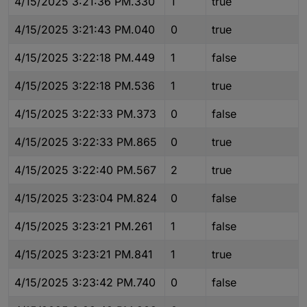
4/15/2025 3:21:36 PM.330
1
true
4/15/2025 3:21:43 PM.040
0
true
4/15/2025 3:22:18 PM.449
1
false
4/15/2025 3:22:18 PM.536
1
true
4/15/2025 3:22:33 PM.373
0
false
4/15/2025 3:22:33 PM.865
0
true
4/15/2025 3:22:40 PM.567
2
true
4/15/2025 3:23:04 PM.824
0
false
4/15/2025 3:23:21 PM.261
1
false
4/15/2025 3:23:21 PM.841
1
true
4/15/2025 3:23:42 PM.740
0
false