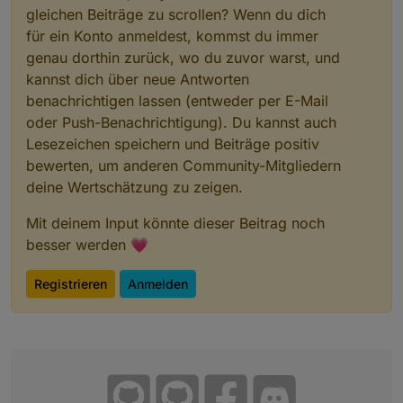
gleichen Beiträge zu scrollen? Wenn du dich
für ein Konto anmeldest, kommst du immer
genau dorthin zurück, wo du zuvor warst, und
kannst dich über neue Antworten
benachrichtigen lassen (entweder per E-Mail
oder Push-Benachrichtigung). Du kannst auch
Lesezeichen speichern und Beiträge positiv
bewerten, um anderen Community-Mitgliedern
deine Wertschätzung zu zeigen.
Mit deinem Input könnte dieser Beitrag noch
besser werden 💗
Registrieren
Anmelden