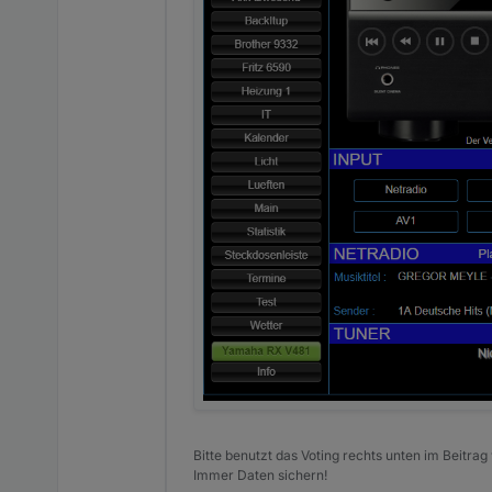
Bitte benutzt das Voting rechts unten im Beitrag
Immer Daten sichern!