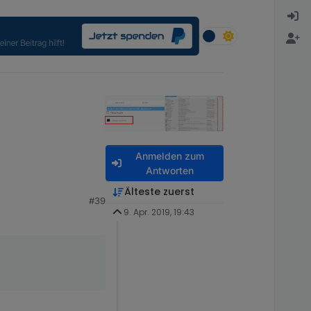
Anmelden zum
Antworten
Älteste zuerst
#39
9. Apr. 2019, 19:43