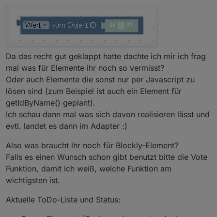
Da das recht gut geklappt hatte dachte ich mir ich frag
mal was für Elemente ihr noch so vermisst?
Oder auch Elemente die sonst nur per Javascript zu
lösen sind (zum Beispiel ist auch ein Element für
getIdByName() geplant).
Ich schau dann mal was sich davon realisieren lässt und
evtl. landet es dann im Adapter :)
Also was braucht ihr noch für Blockly-Element?
Falls es einen Wunsch schon gibt benutzt bitte die Vote
Funktion, damit ich weiß, welche Funktion am
wichtigsten ist.
Aktuelle ToDo-Liste und Status: