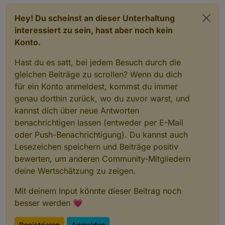
Hey! Du scheinst an dieser Unterhaltung
interessiert zu sein, hast aber noch kein
Konto.
Hast du es satt, bei jedem Besuch durch die
gleichen Beiträge zu scrollen? Wenn du dich
für ein Konto anmeldest, kommst du immer
genau dorthin zurück, wo du zuvor warst, und
kannst dich über neue Antworten
benachrichtigen lassen (entweder per E-Mail
oder Push-Benachrichtigung). Du kannst auch
Lesezeichen speichern und Beiträge positiv
bewerten, um anderen Community-Mitgliedern
deine Wertschätzung zu zeigen.
Mit deinem Input könnte dieser Beitrag noch
besser werden 💗
Registrieren
Anmelden