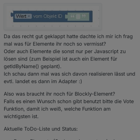
Da das recht gut geklappt hatte dachte ich mir ich frag
mal was für Elemente ihr noch so vermisst?
Oder auch Elemente die sonst nur per Javascript zu
lösen sind (zum Beispiel ist auch ein Element für
getIdByName() geplant).
Ich schau dann mal was sich davon realisieren lässt und
evtl. landet es dann im Adapter :)
Also was braucht ihr noch für Blockly-Element?
Falls es einen Wunsch schon gibt benutzt bitte die Vote
Funktion, damit ich weiß, welche Funktion am
wichtigsten ist.
Aktuelle ToDo-Liste und Status: