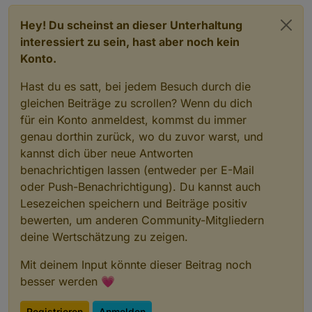
Hey! Du scheinst an dieser Unterhaltung
interessiert zu sein, hast aber noch kein
Konto.
Hast du es satt, bei jedem Besuch durch die
gleichen Beiträge zu scrollen? Wenn du dich
für ein Konto anmeldest, kommst du immer
genau dorthin zurück, wo du zuvor warst, und
kannst dich über neue Antworten
benachrichtigen lassen (entweder per E-Mail
oder Push-Benachrichtigung). Du kannst auch
Lesezeichen speichern und Beiträge positiv
bewerten, um anderen Community-Mitgliedern
deine Wertschätzung zu zeigen.
Mit deinem Input könnte dieser Beitrag noch
besser werden 💗
Registrieren
Anmelden