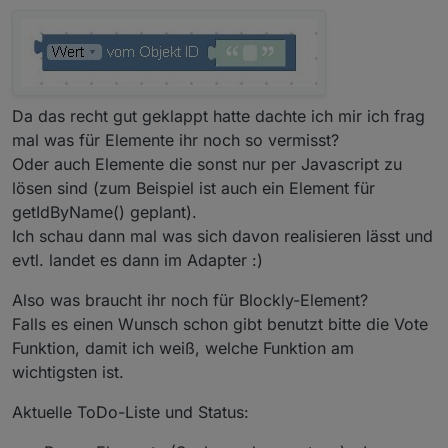
Da das recht gut geklappt hatte dachte ich mir ich frag
mal was für Elemente ihr noch so vermisst?
Oder auch Elemente die sonst nur per Javascript zu
lösen sind (zum Beispiel ist auch ein Element für
getIdByName() geplant).
Ich schau dann mal was sich davon realisieren lässt und
evtl. landet es dann im Adapter :)
Also was braucht ihr noch für Blockly-Element?
Falls es einen Wunsch schon gibt benutzt bitte die Vote
Funktion, damit ich weiß, welche Funktion am
wichtigsten ist.
Aktuelle ToDo-Liste und Status: