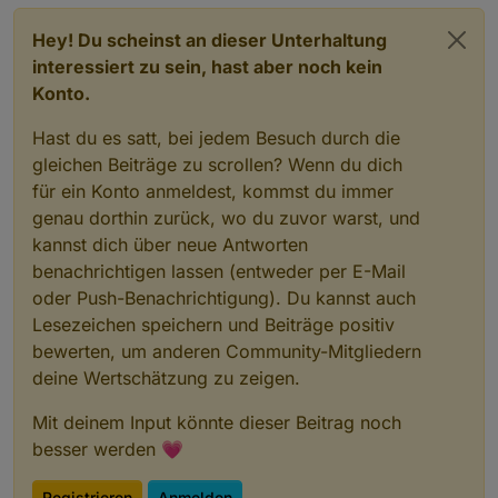
Hey! Du scheinst an dieser Unterhaltung
interessiert zu sein, hast aber noch kein
Konto.
Hast du es satt, bei jedem Besuch durch die
gleichen Beiträge zu scrollen? Wenn du dich
für ein Konto anmeldest, kommst du immer
genau dorthin zurück, wo du zuvor warst, und
kannst dich über neue Antworten
benachrichtigen lassen (entweder per E-Mail
oder Push-Benachrichtigung). Du kannst auch
Lesezeichen speichern und Beiträge positiv
bewerten, um anderen Community-Mitgliedern
deine Wertschätzung zu zeigen.
Mit deinem Input könnte dieser Beitrag noch
besser werden 💗
Registrieren
Anmelden