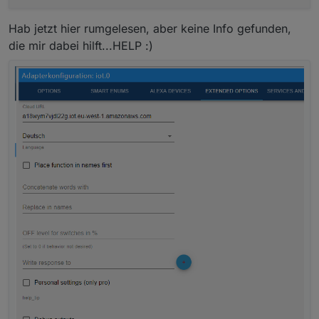
Hab jetzt hier rumgelesen, aber keine Info gefunden,
die mir dabei hilft...HELP :)