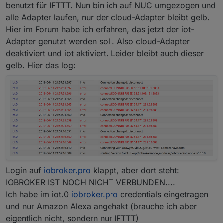
benutzt für IFTTT. Nun bin ich auf NUC umgezogen und
alle Adapter laufen, nur der cloud-Adapter bleibt gelb.
Hier im Forum habe ich erfahren, das jetzt der iot-
Adapter genutzt werden soll. Also cloud-Adapter
deaktiviert und iot aktiviert. Leider bleibt auch dieser
gelb. Hier das log:
Login auf
iobroker.pro
klappt, aber dort steht:
IOBROKER IST NOCH NICHT VERBUNDEN....
Ich habe im iot.0
iobroker.pro
credentials eingetragen
und nur Amazon Alexa angehakt (brauche ich aber
eigentlich nicht, sondern nur IFTTT)