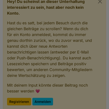
Hey! Du scheinst an dieser Unterhaltung
interessiert zu sein, hast aber noch kein
Konto.
Hast du es satt, bei jedem Besuch durch die
gleichen Beiträge zu scrollen? Wenn du dich
für ein Konto anmeldest, kommst du immer
genau dorthin zurück, wo du zuvor warst, und
kannst dich über neue Antworten
benachrichtigen lassen (entweder per E-Mail
oder Push-Benachrichtigung). Du kannst auch
Lesezeichen speichern und Beiträge positiv
bewerten, um anderen Community-Mitgliedern
deine Wertschätzung zu zeigen.
Mit deinem Input könnte dieser Beitrag noch
besser werden 💗
Registrieren
Anmelden