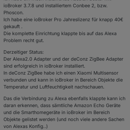
ioBroker 3.7.8 und installiertem Conbee 2, bzw.
Phoscon.
Ich habe eine ioBroker Pro Jahreslizenz für knapp 40€
gekauft .
Die komplette Einrichtung klappte bis auf das Alexa
Problem recht gut.
Derzeitiger Status:
Der Alexa2.0 Adapter und der deConz ZigBee Adapter
sind erfolgreich in ioBroker installiert.
In deConz ZigBee habe ich einen Xiaomi Multisensor
verbunden und kann in ioBroker in Bereich Objekte die
Temperatur und Luftfeuchtigkeit nachschauen.
Das die Verbindung zu Alexa ebenfalls klappte kann ich
daran erkennen, dass sämtliche Amazon Echo Geräte
und die Smarthomegeräte in ioBroker im Bereich
Objekte gelistet werden (und noch viele andere Sachen
von Alexas Konfig..)