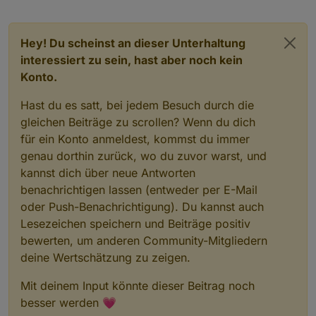
Hey! Du scheinst an dieser Unterhaltung
interessiert zu sein, hast aber noch kein
Konto.
Hast du es satt, bei jedem Besuch durch die
gleichen Beiträge zu scrollen? Wenn du dich
für ein Konto anmeldest, kommst du immer
genau dorthin zurück, wo du zuvor warst, und
kannst dich über neue Antworten
benachrichtigen lassen (entweder per E-Mail
oder Push-Benachrichtigung). Du kannst auch
Lesezeichen speichern und Beiträge positiv
bewerten, um anderen Community-Mitgliedern
deine Wertschätzung zu zeigen.
Mit deinem Input könnte dieser Beitrag noch
besser werden 💗