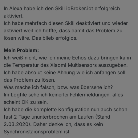
In Alexa habe ich den Skill ioBroker.iot erfolgreich
aktiviert.
Ich habe mehrfach diesen Skill deaktiviert und wieder
aktiviert weil ich hoffte, dass damit das Problem zu
lösen wäre. Das blieb erfolglos.
Mein Problem:
Ich weiß nicht, wie ich meine Echos dazu bringen kann
die Temperatur des Xiaomi Multisensors auszugeben.
Ich habe absolut keine Ahnung wie ich anfangen soll
das Problem zu lösen.
Was mache ich falsch, bzw. was übersehe ich?
Im Logfile sehe ich keinerlei Fehlermeldungen, alles
scheint OK zu sein.
Ich habe die komplette Konfiguration nun auch schon
fast 2 Tage ununterbrochen am Laufen (Stand
2.03.2020). Daher denke ich, dass es kein
Synchronistaionsproblem ist.