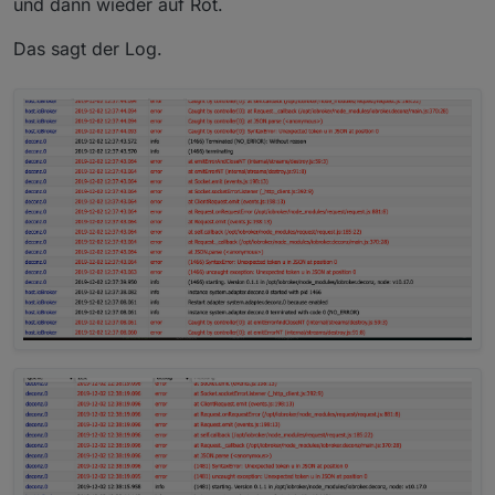
und dann wieder auf Rot.
Das sagt der Log.