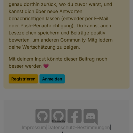
genau dorthin zurück, wo du zuvor warst, und
kannst dich über neue Antworten
benachrichtigen lassen (entweder per E-Mail
oder Push-Benachrichtigung). Du kannst auch
Lesezeichen speichern und Beiträge positiv
bewerten, um anderen Community-Mitgliedern
deine Wertschätzung zu zeigen.
Mit deinem Input könnte dieser Beitrag noch
besser werden 💗
Registrieren
Anmelden
Community
Impressum
|
Datenschutz-Bestimmungen
|