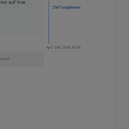
nur auf true
2147 ungelesen
2. Dez. 2019, 14:29
ined