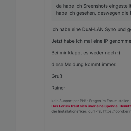
da habe ich Sreenshots eingestellt
habe ich gesehen, deswegen die 
Ich habe eine Dual-LAN Syno und g
Jetzt habe ich mal eine IP genomme
Bei mir klappt es weder noch :(
diese Meldung kommt immer.
Gruß
Rainer
kein Support per PN! - Fragen im Forum stellen
Das Forum freut sich über eine Spende. Benut
der Installationsfixer:
curl -fsL https://iobroker.n