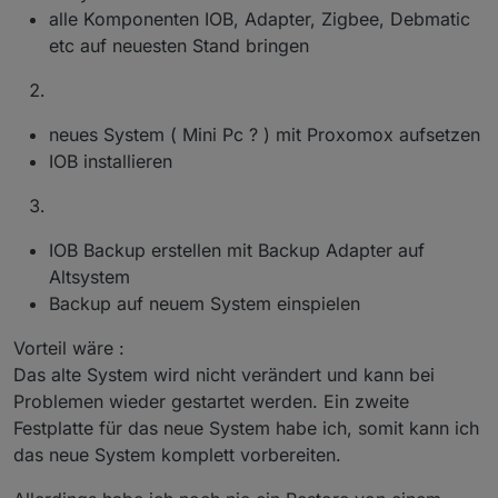
alle Komponenten IOB, Adapter, Zigbee, Debmatic
etc auf neuesten Stand bringen
neues System ( Mini Pc ? ) mit Proxomox aufsetzen
IOB installieren
IOB Backup erstellen mit Backup Adapter auf
Altsystem
Backup auf neuem System einspielen
Vorteil wäre :
Das alte System wird nicht verändert und kann bei
Problemen wieder gestartet werden. Ein zweite
Festplatte für das neue System habe ich, somit kann ich
das neue System komplett vorbereiten.