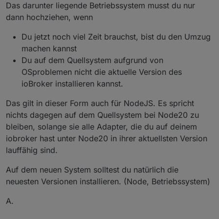
Das darunter liegende Betriebssystem musst du nur
dann hochziehen, wenn
Du jetzt noch viel Zeit brauchst, bist du den Umzug
machen kannst
Du auf dem Quellsystem aufgrund von
OSproblemen nicht die aktuelle Version des
ioBroker installieren kannst.
Das gilt in dieser Form auch für NodeJS. Es spricht
nichts dagegen auf dem Quellsystem bei Node20 zu
bleiben, solange sie alle Adapter, die du auf deinem
iobroker hast unter Node20 in ihrer aktuellsten Version
lauffähig sind.
Auf dem neuen System solltest du natürlich die
neuesten Versionen installieren. (Node, Betriebssystem)
A.