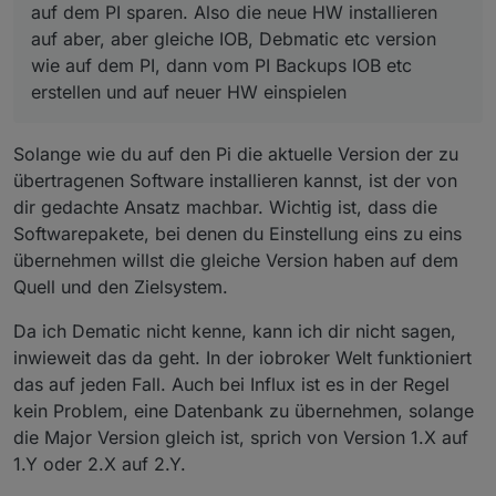
auf dem PI sparen. Also die neue HW installieren
auf aber, aber gleiche IOB, Debmatic etc version
wie auf dem PI, dann vom PI Backups IOB etc
erstellen und auf neuer HW einspielen
Solange wie du auf den Pi die aktuelle Version der zu
übertragenen Software installieren kannst, ist der von
dir gedachte Ansatz machbar. Wichtig ist, dass die
Softwarepakete, bei denen du Einstellung eins zu eins
übernehmen willst die gleiche Version haben auf dem
Quell und den Zielsystem.
Da ich Dematic nicht kenne, kann ich dir nicht sagen,
inwieweit das da geht. In der iobroker Welt funktioniert
das auf jeden Fall. Auch bei Influx ist es in der Regel
kein Problem, eine Datenbank zu übernehmen, solange
die Major Version gleich ist, sprich von Version 1.X auf
1.Y oder 2.X auf 2.Y.