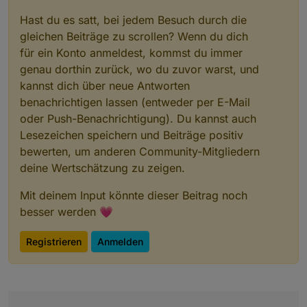
Hast du es satt, bei jedem Besuch durch die
gleichen Beiträge zu scrollen? Wenn du dich
für ein Konto anmeldest, kommst du immer
genau dorthin zurück, wo du zuvor warst, und
kannst dich über neue Antworten
benachrichtigen lassen (entweder per E-Mail
oder Push-Benachrichtigung). Du kannst auch
Lesezeichen speichern und Beiträge positiv
bewerten, um anderen Community-Mitgliedern
deine Wertschätzung zu zeigen.
Mit deinem Input könnte dieser Beitrag noch
besser werden 💗
Registrieren
Anmelden