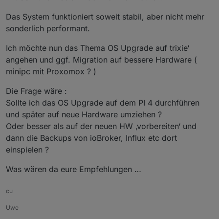
Das System funktioniert soweit stabil, aber nicht mehr
sonderlich performant.
Ich möchte nun das Thema OS Upgrade auf trixie‘
angehen und ggf. Migration auf bessere Hardware (
minipc mit Proxomox ? )
Die Frage wäre :
Sollte ich das OS Upgrade auf dem PI 4 durchführen
und später auf neue Hardware umziehen ?
Oder besser als auf der neuen HW ‚vorbereiten‘ und
dann die Backups von ioBroker, Influx etc dort
einspielen ?
Was wären da eure Empfehlungen …
cu
Uwe