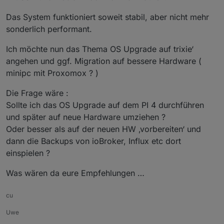
Das System funktioniert soweit stabil, aber nicht mehr
sonderlich performant.
Ich möchte nun das Thema OS Upgrade auf trixie‘
angehen und ggf. Migration auf bessere Hardware (
minipc mit Proxomox ? )
Die Frage wäre :
Sollte ich das OS Upgrade auf dem PI 4 durchführen
und später auf neue Hardware umziehen ?
Oder besser als auf der neuen HW ‚vorbereiten‘ und
dann die Backups von ioBroker, Influx etc dort
einspielen ?
Was wären da eure Empfehlungen …
cu
Uwe