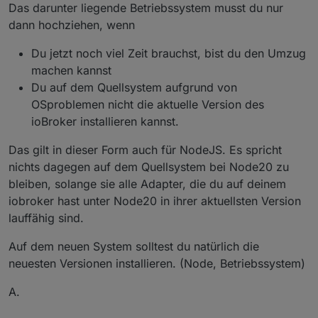
Das darunter liegende Betriebssystem musst du nur
dann hochziehen, wenn
Du jetzt noch viel Zeit brauchst, bist du den Umzug
machen kannst
Du auf dem Quellsystem aufgrund von
OSproblemen nicht die aktuelle Version des
ioBroker installieren kannst.
Das gilt in dieser Form auch für NodeJS. Es spricht
nichts dagegen auf dem Quellsystem bei Node20 zu
bleiben, solange sie alle Adapter, die du auf deinem
iobroker hast unter Node20 in ihrer aktuellsten Version
lauffähig sind.
Auf dem neuen System solltest du natürlich die
neuesten Versionen installieren. (Node, Betriebssystem)
A.