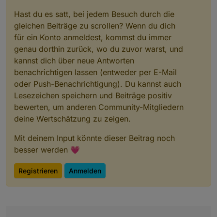
Hast du es satt, bei jedem Besuch durch die
gleichen Beiträge zu scrollen? Wenn du dich
für ein Konto anmeldest, kommst du immer
genau dorthin zurück, wo du zuvor warst, und
kannst dich über neue Antworten
benachrichtigen lassen (entweder per E-Mail
oder Push-Benachrichtigung). Du kannst auch
Lesezeichen speichern und Beiträge positiv
bewerten, um anderen Community-Mitgliedern
deine Wertschätzung zu zeigen.
Mit deinem Input könnte dieser Beitrag noch
besser werden 💗
Registrieren
Anmelden