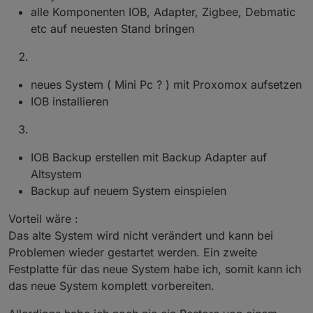
alle Komponenten IOB, Adapter, Zigbee, Debmatic
etc auf neuesten Stand bringen
neues System ( Mini Pc ? ) mit Proxomox aufsetzen
IOB installieren
IOB Backup erstellen mit Backup Adapter auf
Altsystem
Backup auf neuem System einspielen
Vorteil wäre :
Das alte System wird nicht verändert und kann bei
Problemen wieder gestartet werden. Ein zweite
Festplatte für das neue System habe ich, somit kann ich
das neue System komplett vorbereiten.