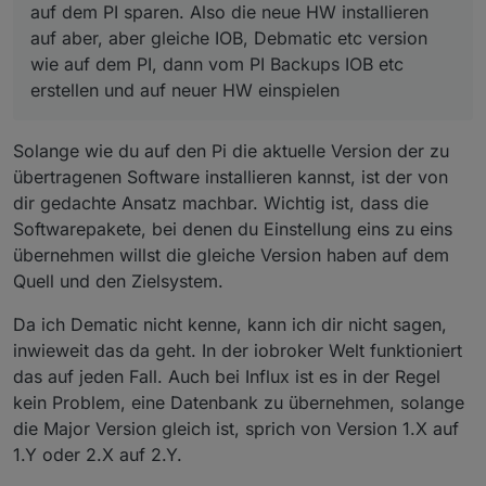
auf dem PI sparen. Also die neue HW installieren
auf aber, aber gleiche IOB, Debmatic etc version
wie auf dem PI, dann vom PI Backups IOB etc
erstellen und auf neuer HW einspielen
Solange wie du auf den Pi die aktuelle Version der zu
übertragenen Software installieren kannst, ist der von
dir gedachte Ansatz machbar. Wichtig ist, dass die
Softwarepakete, bei denen du Einstellung eins zu eins
übernehmen willst die gleiche Version haben auf dem
Quell und den Zielsystem.
Da ich Dematic nicht kenne, kann ich dir nicht sagen,
inwieweit das da geht. In der iobroker Welt funktioniert
das auf jeden Fall. Auch bei Influx ist es in der Regel
kein Problem, eine Datenbank zu übernehmen, solange
die Major Version gleich ist, sprich von Version 1.X auf
1.Y oder 2.X auf 2.Y.