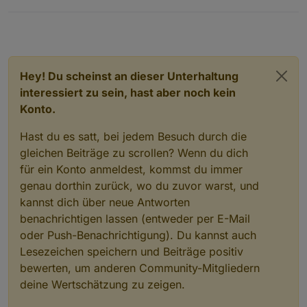
Hey! Du scheinst an dieser Unterhaltung
interessiert zu sein, hast aber noch kein
Konto.
Hast du es satt, bei jedem Besuch durch die
gleichen Beiträge zu scrollen? Wenn du dich
für ein Konto anmeldest, kommst du immer
genau dorthin zurück, wo du zuvor warst, und
kannst dich über neue Antworten
benachrichtigen lassen (entweder per E-Mail
oder Push-Benachrichtigung). Du kannst auch
Lesezeichen speichern und Beiträge positiv
bewerten, um anderen Community-Mitgliedern
deine Wertschätzung zu zeigen.