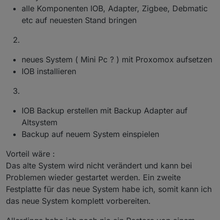
alle Komponenten IOB, Adapter, Zigbee, Debmatic
etc auf neuesten Stand bringen
neues System ( Mini Pc ? ) mit Proxomox aufsetzen
IOB installieren
IOB Backup erstellen mit Backup Adapter auf
Altsystem
Backup auf neuem System einspielen
Vorteil wäre :
Das alte System wird nicht verändert und kann bei
Problemen wieder gestartet werden. Ein zweite
Festplatte für das neue System habe ich, somit kann ich
das neue System komplett vorbereiten.