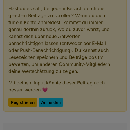
Hast du es satt, bei jedem Besuch durch die
gleichen Beiträge zu scrollen? Wenn du dich
für ein Konto anmeldest, kommst du immer
genau dorthin zurück, wo du zuvor warst, und
kannst dich über neue Antworten
benachrichtigen lassen (entweder per E-Mail
oder Push-Benachrichtigung). Du kannst auch
Lesezeichen speichern und Beiträge positiv
bewerten, um anderen Community-Mitgliedern
deine Wertschätzung zu zeigen.
Mit deinem Input könnte dieser Beitrag noch
besser werden 💗
Registrieren
Anmelden