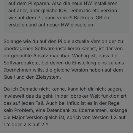
auf dem PI sparen. Also die neue HW installieren
auf aber, aber gleiche IOB, Debmatic etc version
wie auf dem PI, dann vom PI Backups IOB etc
erstellen und auf neuer HW einspielen
Solange wie du auf den Pi die aktuelle Version der zu
übertragenen Software installieren kannst, ist der von
dir gedachte Ansatz machbar. Wichtig ist, dass die
Softwarepakete, bei denen du Einstellung eins zu eins
übernehmen willst die gleiche Version haben auf dem
Quell und den Zielsystem.
Da ich Dematic nicht kenne, kann ich dir nicht sagen,
inwieweit das da geht. In der iobroker Welt funktioniert
das auf jeden Fall. Auch bei Influx ist es in der Regel
kein Problem, eine Datenbank zu übernehmen, solange
die Major Version gleich ist, sprich von Version 1.X auf
1.Y oder 2.X auf 2.Y.