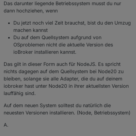
Das darunter liegende Betriebssystem musst du nur
dann hochziehen, wenn
Du jetzt noch viel Zeit brauchst, bist du den Umzug
machen kannst
Du auf dem Quellsystem aufgrund von
OSproblemen nicht die aktuelle Version des
ioBroker installieren kannst.
Das gilt in dieser Form auch für NodeJS. Es spricht
nichts dagegen auf dem Quellsystem bei Node20 zu
bleiben, solange sie alle Adapter, die du auf deinem
iobroker hast unter Node20 in ihrer aktuellsten Version
lauffähig sind.
Auf dem neuen System solltest du natürlich die
neuesten Versionen installieren. (Node, Betriebssystem)
A.