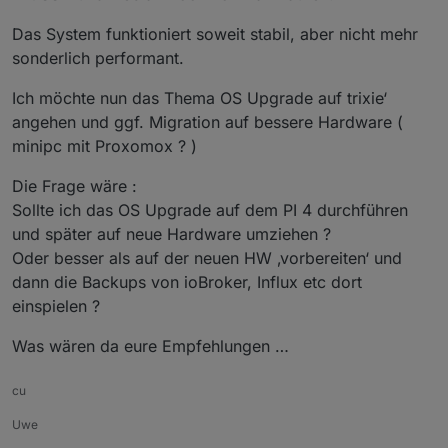
Das System funktioniert soweit stabil, aber nicht mehr
sonderlich performant.
Ich möchte nun das Thema OS Upgrade auf trixie‘
angehen und ggf. Migration auf bessere Hardware (
minipc mit Proxomox ? )
Die Frage wäre :
Sollte ich das OS Upgrade auf dem PI 4 durchführen
und später auf neue Hardware umziehen ?
Oder besser als auf der neuen HW ‚vorbereiten‘ und
dann die Backups von ioBroker, Influx etc dort
einspielen ?
Was wären da eure Empfehlungen …
cu
Uwe