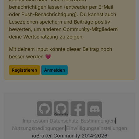
benachrichtigen lassen (entweder per E-Mail
oder Push-Benachrichtigung). Du kannst auch
Lesezeichen speichern und Beiträge positiv
bewerten, um anderen Community-Mitgliedern
deine Wertschätzung zu zeigen.
Mit deinem Input könnte dieser Beitrag noch
besser werden 💗
Registrieren
Anmelden
Community
Impressum
|
Datenschutz-Bestimmungen
|
Nutzungsbedingungen
|
Einwilligungseinstellungen
ioBroker Community 2014-2026