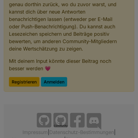
genau dorthin zurück, wo du zuvor warst, und
kannst dich über neue Antworten
benachrichtigen lassen (entweder per E-Mail
oder Push-Benachrichtigung). Du kannst auch
Lesezeichen speichern und Beiträge positiv
bewerten, um anderen Community-Mitgliedern
deine Wertschätzung zu zeigen.
Mit deinem Input könnte dieser Beitrag noch
besser werden 💗
Registrieren
Anmelden
Community
Impressum
|
Datenschutz-Bestimmungen
|