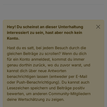
Hey! Du scheinst an dieser Unterhaltung
interessiert zu sein, hast aber noch kein
Konto.
Hast du es satt, bei jedem Besuch durch die
gleichen Beiträge zu scrollen? Wenn du dich
für ein Konto anmeldest, kommst du immer
genau dorthin zurück, wo du zuvor warst, und
kannst dich über neue Antworten
benachrichtigen lassen (entweder per E-Mail
oder Push-Benachrichtigung). Du kannst auch
Lesezeichen speichern und Beiträge positiv
bewerten, um anderen Community-Mitgliedern
deine Wertschätzung zu zeigen.