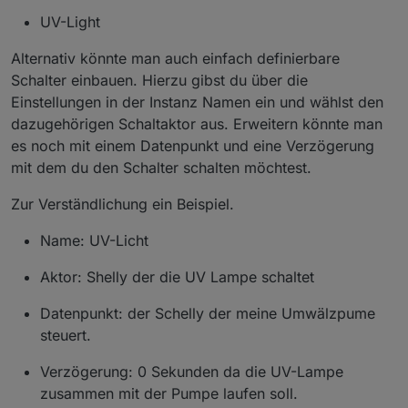
UV-Light
Alternativ könnte man auch einfach definierbare
Schalter einbauen. Hierzu gibst du über die
Einstellungen in der Instanz Namen ein und wählst den
dazugehörigen Schaltaktor aus. Erweitern könnte man
es noch mit einem Datenpunkt und eine Verzögerung
mit dem du den Schalter schalten möchtest.
Zur Verständlichung ein Beispiel.
Name: UV-Licht
Aktor: Shelly der die UV Lampe schaltet
Datenpunkt: der Schelly der meine Umwälzpume
steuert.
Verzögerung: 0 Sekunden da die UV-Lampe
zusammen mit der Pumpe laufen soll.