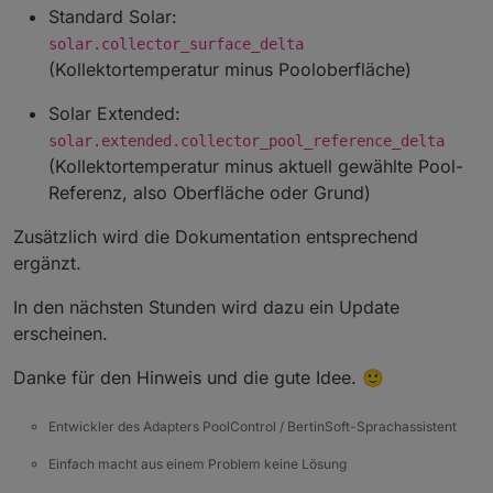
Standard Solar:
solar.collector_surface_delta
(Kollektortemperatur minus Pooloberfläche)
Solar Extended:
solar.extended.collector_pool_reference_delta
(Kollektortemperatur minus aktuell gewählte Pool-
Referenz, also Oberfläche oder Grund)
Zusätzlich wird die Dokumentation entsprechend
ergänzt.
In den nächsten Stunden wird dazu ein Update
erscheinen.
Danke für den Hinweis und die gute Idee. 🙂
Entwickler des Adapters PoolControl / BertinSoft-Sprachassistent
Einfach macht aus einem Problem keine Lösung