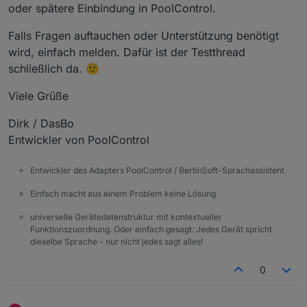
oder spätere Einbindung in PoolControl.
Falls Fragen auftauchen oder Unterstützung benötigt
wird, einfach melden. Dafür ist der Testthread
schließlich da. 🙂
Viele Grüße
Dirk / DasBo
Entwickler von PoolControl
Entwickler des Adapters PoolControl / BertinSoft-Sprachassistent
Einfach macht aus einem Problem keine Lösung
universelle Gerätedatenstruktur mit kontextueller
Funktionszuordnung. Oder einfach gesagt: Jedes Gerät spricht
dieselbe Sprache - nur nicht jedes sagt alles!
0