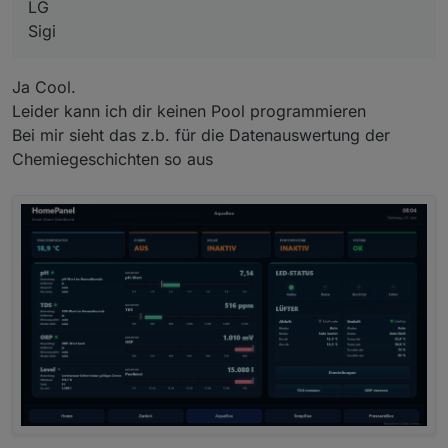
LG
Sigi
Ja Cool.
Leider kann ich dir keinen Pool programmieren
Bei mir sieht das z.b. für die Datenauswertung der
Chemiegeschichten so aus