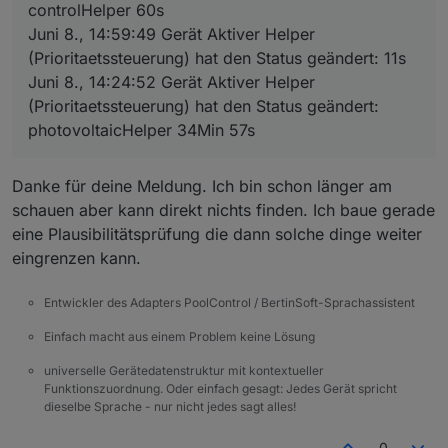
controlHelper 60s
Juni 8., 14:59:49 Gerät Aktiver Helper
(Prioritaetssteuerung) hat den Status geändert: 11s
Juni 8., 14:24:52 Gerät Aktiver Helper
(Prioritaetssteuerung) hat den Status geändert:
photovoltaicHelper 34Min 57s
Danke für deine Meldung. Ich bin schon länger am
schauen aber kann direkt nichts finden. Ich baue gerade
eine Plausibilitätsprüfung die dann solche dinge weiter
eingrenzen kann.
Entwickler des Adapters PoolControl / BertinSoft-Sprachassistent
Einfach macht aus einem Problem keine Lösung
universelle Gerätedatenstruktur mit kontextueller
Funktionszuordnung. Oder einfach gesagt: Jedes Gerät spricht
dieselbe Sprache - nur nicht jedes sagt alles!
0