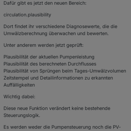
Dafür gibt es jetzt den neuen Bereich:
circulation.plausibility
Dort findet ihr verschiedene Diagnosewerte, die die
Umwälzberechnung überwachen und bewerten.
Unter anderem werden jetzt geprüft:
Plausibilität der aktuellen Pumpenleistung
Plausibilität des berechneten Durchflusses
Plausibilität von Sprüngen beim Tages-Umwälzvolumen
Zeitstempel und Detailinformationen zu erkannten
Auffälligkeiten
Wichtig dabei:
Diese neue Funktion verändert keine bestehende
Steuerungslogik.
Es werden weder die Pumpensteuerung noch die PV-