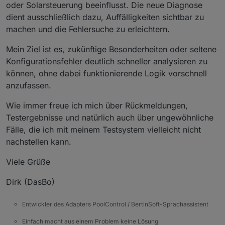
oder Solarsteuerung beeinflusst. Die neue Diagnose
dient ausschließlich dazu, Auffälligkeiten sichtbar zu
machen und die Fehlersuche zu erleichtern.
Mein Ziel ist es, zukünftige Besonderheiten oder seltene
Konfigurationsfehler deutlich schneller analysieren zu
können, ohne dabei funktionierende Logik vorschnell
anzufassen.
Wie immer freue ich mich über Rückmeldungen,
Testergebnisse und natürlich auch über ungewöhnliche
Fälle, die ich mit meinem Testsystem vielleicht nicht
nachstellen kann.
Viele Grüße
Dirk (DasBo)
Entwickler des Adapters PoolControl / BertinSoft-Sprachassistent
Einfach macht aus einem Problem keine Lösung