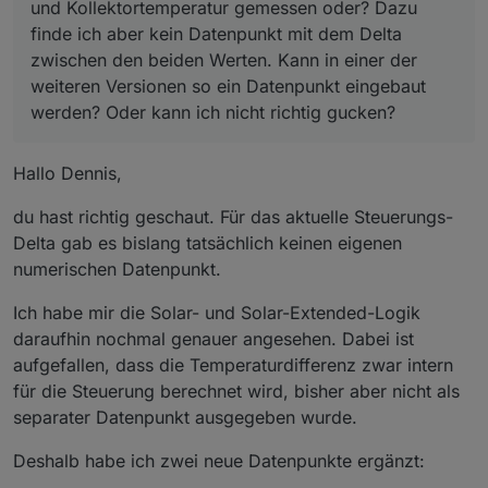
und Kollektortemperatur gemessen oder? Dazu
finde ich aber kein Datenpunkt mit dem Delta
zwischen den beiden Werten. Kann in einer der
weiteren Versionen so ein Datenpunkt eingebaut
werden? Oder kann ich nicht richtig gucken?
Hallo Dennis,
du hast richtig geschaut. Für das aktuelle Steuerungs-
Delta gab es bislang tatsächlich keinen eigenen
numerischen Datenpunkt.
Ich habe mir die Solar- und Solar-Extended-Logik
daraufhin nochmal genauer angesehen. Dabei ist
aufgefallen, dass die Temperaturdifferenz zwar intern
für die Steuerung berechnet wird, bisher aber nicht als
separater Datenpunkt ausgegeben wurde.
Deshalb habe ich zwei neue Datenpunkte ergänzt: