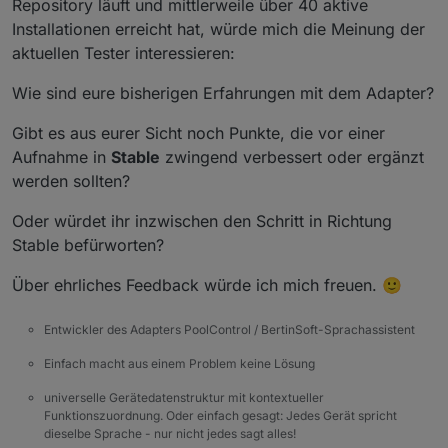
Repository läuft und mittlerweile über 40 aktive
Installationen erreicht hat, würde mich die Meinung der
aktuellen Tester interessieren:
Wie sind eure bisherigen Erfahrungen mit dem Adapter?
Gibt es aus eurer Sicht noch Punkte, die vor einer
Aufnahme in
Stable
zwingend verbessert oder ergänzt
werden sollten?
Oder würdet ihr inzwischen den Schritt in Richtung
Stable befürworten?
Über ehrliches Feedback würde ich mich freuen. 🙂
Entwickler des Adapters PoolControl / BertinSoft-Sprachassistent
Einfach macht aus einem Problem keine Lösung
universelle Gerätedatenstruktur mit kontextueller
Funktionszuordnung. Oder einfach gesagt: Jedes Gerät spricht
dieselbe Sprache - nur nicht jedes sagt alles!