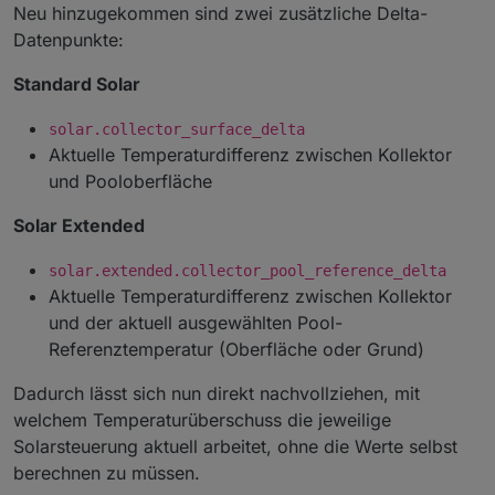
Neu hinzugekommen sind zwei zusätzliche Delta-
Datenpunkte:
Standard Solar
solar.collector_surface_delta
Aktuelle Temperaturdifferenz zwischen Kollektor
und Pooloberfläche
Solar Extended
solar.extended.collector_pool_reference_delta
Aktuelle Temperaturdifferenz zwischen Kollektor
und der aktuell ausgewählten Pool-
Referenztemperatur (Oberfläche oder Grund)
Dadurch lässt sich nun direkt nachvollziehen, mit
welchem Temperaturüberschuss die jeweilige
Solarsteuerung aktuell arbeitet, ohne die Werte selbst
berechnen zu müssen.