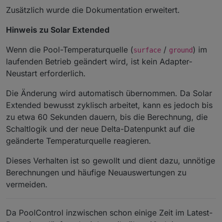
Zusätzlich wurde die Dokumentation erweitert.
Hinweis zu Solar Extended
Wenn die Pool-Temperaturquelle (
/
) im
surface
ground
laufenden Betrieb geändert wird, ist kein Adapter-
Neustart erforderlich.
Die Änderung wird automatisch übernommen. Da Solar
Extended bewusst zyklisch arbeitet, kann es jedoch bis
zu etwa 60 Sekunden dauern, bis die Berechnung, die
Schaltlogik und der neue Delta-Datenpunkt auf die
geänderte Temperaturquelle reagieren.
Dieses Verhalten ist so gewollt und dient dazu, unnötige
Berechnungen und häufige Neuauswertungen zu
vermeiden.
Da PoolControl inzwischen schon einige Zeit im Latest-