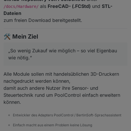
als
FreeCAD- (.FCStd)
und
STL-
/docs/Hardware/
Dateien
zum freien Download bereitgestellt.
🛠️
Mein Ziel
„So wenig Zukauf wie möglich – so viel Eigenbau
wie nötig.“
Alle Module sollen mit handelsüblichen 3D-Druckern
nachgedruckt werden können,
damit auch andere Nutzer ihre Sensor- und
Steuertechnik rund um PoolControl einfach erweitern
können.
Entwickler des Adapters PoolControl / BertinSoft-Sprachassistent
Einfach macht aus einem Problem keine Lösung