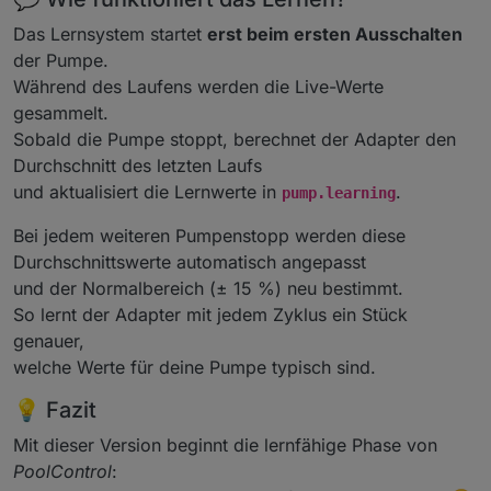
Das Lernsystem startet
erst beim ersten Ausschalten
der Pumpe.
Während des Laufens werden die Live-Werte
gesammelt.
Sobald die Pumpe stoppt, berechnet der Adapter den
Durchschnitt des letzten Laufs
und aktualisiert die Lernwerte in
.
pump.learning
Bei jedem weiteren Pumpenstopp werden diese
Durchschnittswerte automatisch angepasst
und der Normalbereich (± 15 %) neu bestimmt.
So lernt der Adapter mit jedem Zyklus ein Stück
genauer,
welche Werte für deine Pumpe typisch sind.
💡 Fazit
Mit dieser Version beginnt die lernfähige Phase von
PoolControl
: