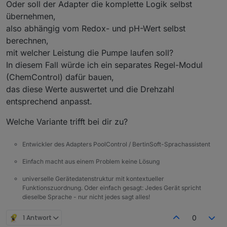
Oder soll der Adapter die komplette Logik selbst
übernehmen,
also abhängig vom Redox- und pH-Wert selbst
berechnen,
mit welcher Leistung die Pumpe laufen soll?
In diesem Fall würde ich ein separates Regel-Modul
(ChemControl) dafür bauen,
das diese Werte auswertet und die Drehzahl
entsprechend anpasst.
Welche Variante trifft bei dir zu?
Entwickler des Adapters PoolControl / BertinSoft-Sprachassistent
Einfach macht aus einem Problem keine Lösung
universelle Gerätedatenstruktur mit kontextueller
Funktionszuordnung. Oder einfach gesagt: Jedes Gerät spricht
dieselbe Sprache - nur nicht jedes sagt alles!
1 Antwort
0