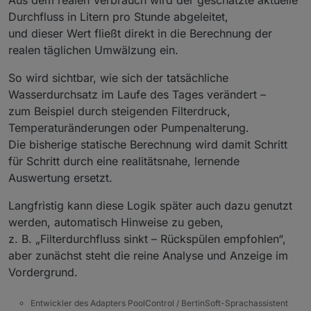
Durchfluss in Litern pro Stunde abgeleitet,
und dieser Wert fließt direkt in die Berechnung der
realen täglichen Umwälzung ein.
So wird sichtbar, wie sich der tatsächliche
Wasserdurchsatz im Laufe des Tages verändert –
zum Beispiel durch steigenden Filterdruck,
Temperaturänderungen oder Pumpenalterung.
Die bisherige statische Berechnung wird damit Schritt
für Schritt durch eine realitätsnahe, lernende
Auswertung ersetzt.
Langfristig kann diese Logik später auch dazu genutzt
werden, automatisch Hinweise zu geben,
z. B. „Filterdurchfluss sinkt – Rückspülen empfohlen“,
aber zunächst steht die reine Analyse und Anzeige im
Vordergrund.
Entwickler des Adapters PoolControl / BertinSoft-Sprachassistent