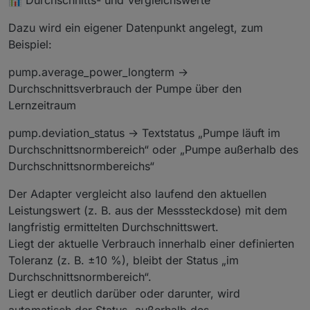
Dazu wird ein eigener Datenpunkt angelegt, zum
Beispiel:
pump.average_power_longterm →
Durchschnittsverbrauch der Pumpe über den
Lernzeitraum
pump.deviation_status → Textstatus „Pumpe läuft im
Durchschnittsnormbereich“ oder „Pumpe außerhalb des
Durchschnittsnormbereichs“
Der Adapter vergleicht also laufend den aktuellen
Leistungswert (z. B. aus der Messsteckdose) mit dem
langfristig ermittelten Durchschnittswert.
Liegt der aktuelle Verbrauch innerhalb einer definierten
Toleranz (z. B. ±10 %), bleibt der Status „im
Durchschnittsnormbereich“.
Liegt er deutlich darüber oder darunter, wird
automatisch der Status „außerhalb des