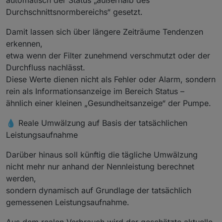
Durchschnittsnormbereichs“ gesetzt.
Damit lassen sich über längere Zeiträume Tendenzen
erkennen,
etwa wenn der Filter zunehmend verschmutzt oder der
Durchfluss nachlässt.
Diese Werte dienen nicht als Fehler oder Alarm, sondern
rein als Informationsanzeige im Bereich Status –
ähnlich einer kleinen „Gesundheitsanzeige“ der Pumpe.
💧 Reale Umwälzung auf Basis der tatsächlichen
Leistungsaufnahme
Darüber hinaus soll künftig die tägliche Umwälzung
nicht mehr nur anhand der Nennleistung berechnet
werden,
sondern dynamisch auf Grundlage der tatsächlich
gemessenen Leistungsaufnahme.
Aus dem realen Verbrauch wird der geschätzte aktuelle