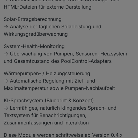
HTML-Dateien für externe Darstellung
Solar-Ertragsberechnung
→ Analyse der täglichen Solarleistung und
Wirkungsgradüberwachung
System-Health-Monitoring
→ Überwachung von Pumpen, Sensoren, Heizsystem
und Gesamtzustand des PoolControl-Adapters
Wärmepumpen- / Heizungssteuerung
→ Automatische Regelung mit Ziel- und
Maximaltemperatur sowie Pumpen-Nachlaufzeit
KI-Sprachsystem (Blueprint & Konzept)
→ Lernfähiges, natürlich klingendes Sprach- und
Textsystem für Benachrichtigungen,
Zusammenfassungen und Interaktion
Diese Module werden schrittweise ab Version 0.4.x