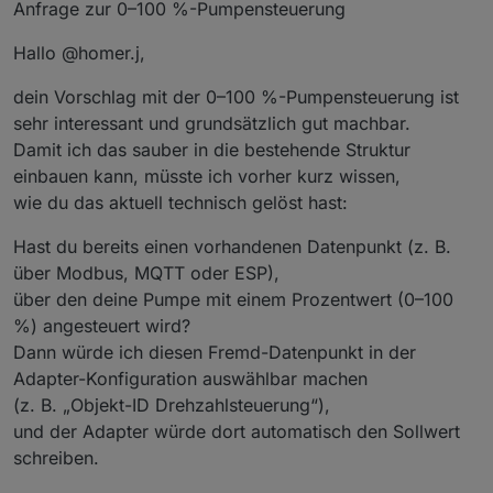
Anfrage zur 0–100 %-Pumpensteuerung
Hallo @homer.j,
dein Vorschlag mit der 0–100 %-Pumpensteuerung ist
sehr interessant und grundsätzlich gut machbar.
Damit ich das sauber in die bestehende Struktur
einbauen kann, müsste ich vorher kurz wissen,
wie du das aktuell technisch gelöst hast:
Hast du bereits einen vorhandenen Datenpunkt (z. B.
über Modbus, MQTT oder ESP),
über den deine Pumpe mit einem Prozentwert (0–100
%) angesteuert wird?
Dann würde ich diesen Fremd-Datenpunkt in der
Adapter-Konfiguration auswählbar machen
(z. B. „Objekt-ID Drehzahlsteuerung“),
und der Adapter würde dort automatisch den Sollwert
schreiben.