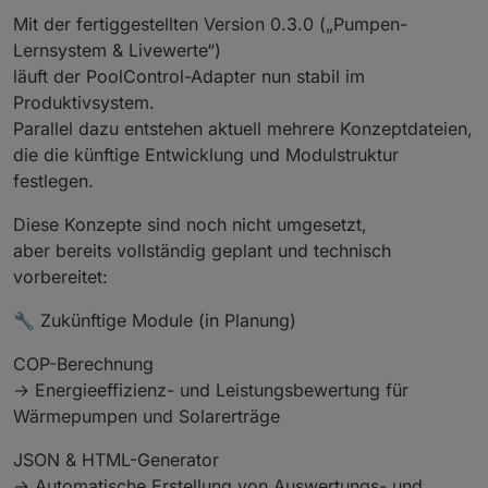
Mit der fertiggestellten Version 0.3.0 („Pumpen-
Lernsystem & Livewerte“)
läuft der PoolControl-Adapter nun stabil im
Produktivsystem.
Parallel dazu entstehen aktuell mehrere Konzeptdateien,
die die künftige Entwicklung und Modulstruktur
festlegen.
Diese Konzepte sind noch nicht umgesetzt,
aber bereits vollständig geplant und technisch
vorbereitet:
🔧 Zukünftige Module (in Planung)
COP-Berechnung
→ Energieeffizienz- und Leistungsbewertung für
Wärmepumpen und Solarerträge
JSON & HTML-Generator
→ Automatische Erstellung von Auswertungs- und