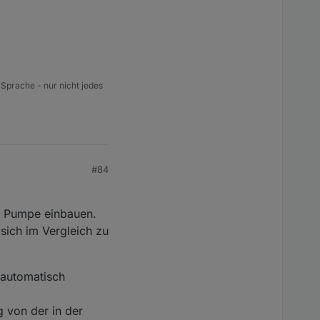
 Sprache - nur nicht jedes
#84
ie Pumpe einbauen.
sich im Vergleich zu
 automatisch
 von der in der