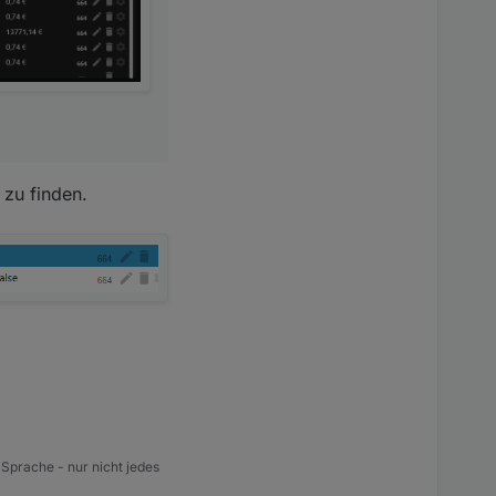
 zu finden.
 Sprache - nur nicht jedes