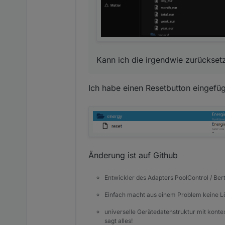
Kann ich die irgendwie zurückset
Ich habe einen Resetbutton eingefügt
Änderung ist auf Github
Entwickler des Adapters PoolControl / Ber
Einfach macht aus einem Problem keine 
universelle Gerätedatenstruktur mit konte
sagt alles!