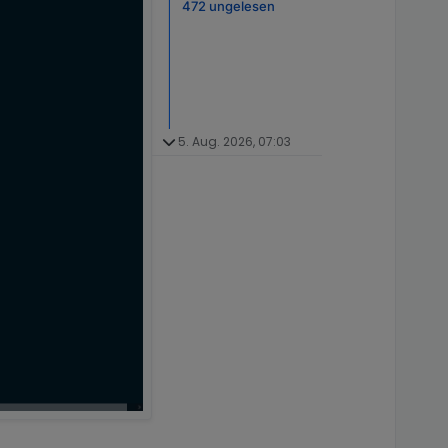
472 ungelesen
5. Aug. 2026, 07:03