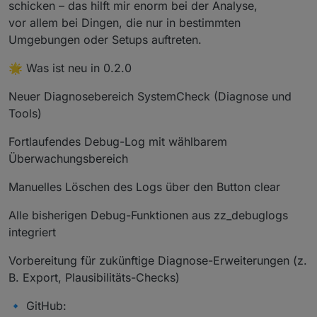
schicken – das hilft mir enorm bei der Analyse,
vor allem bei Dingen, die nur in bestimmten
Umgebungen oder Setups auftreten.
🌟 Was ist neu in 0.2.0
Neuer Diagnosebereich SystemCheck (Diagnose und
Tools)
Fortlaufendes Debug-Log mit wählbarem
Überwachungsbereich
Manuelles Löschen des Logs über den Button clear
Alle bisherigen Debug-Funktionen aus zz_debuglogs
integriert
Vorbereitung für zukünftige Diagnose-Erweiterungen (z.
B. Export, Plausibilitäts-Checks)
🔹 GitHub: