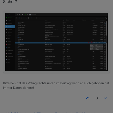
Sicher?
Cool, geht das auch mit den Kosten?
Bitte benutzt das Voting rechts unten im Beitrag wenn er euch geholfen hat.
Immer Daten sichern!
0