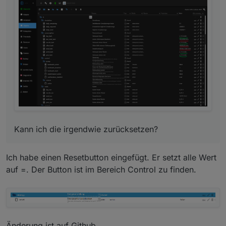
Kann ich die irgendwie zurücksetzen?
Kann ich die irgendwie zurücksetzen?
Ich habe einen Resetbutton eingefügt. Er setzt alle Wert
auf =. Der Button ist im Bereich Control zu finden.
Änderung ist auf Github