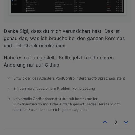
Danke Sigi, dass du mich verunsichert hast. Das ist
genau das, was ich brauche bei den ganzen Kommas
und Lint Check meckereien.
Habe es nur umgestellt. Sollte jetzt funktionieren.
Änderung nur auf Github
Entwickler des Adapters PoolControl / BertinSoft-Sprachassistent
Einfach macht aus einem Problem keine Lösung
universelle Gerätedatenstruktur mit kontextueller
Funktionszuordnung. Oder einfach gesagt: Jedes Gerät spricht
dieselbe Sprache - nur nicht jedes sagt alles!
0