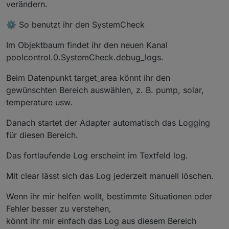
verändern.
⚙️ So benutzt ihr den SystemCheck
Im Objektbaum findet ihr den neuen Kanal
poolcontrol.0.SystemCheck.debug_logs.
Beim Datenpunkt target_area könnt ihr den
gewünschten Bereich auswählen, z. B. pump, solar,
temperature usw.
Danach startet der Adapter automatisch das Logging
für diesen Bereich.
Das fortlaufende Log erscheint im Textfeld log.
Mit clear lässt sich das Log jederzeit manuell löschen.
Wenn ihr mir helfen wollt, bestimmte Situationen oder
Fehler besser zu verstehen,
könnt ihr mir einfach das Log aus diesem Bereich