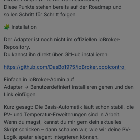
Diese Punkte stehen bereits auf der Roadmap und
sollen Schritt für Schritt folgen.
🧩 Installation
Der Adapter ist noch nicht im offiziellen ioBroker-
Repository.
Du kannst ihn direkt über GitHub installieren:
https://github.com/DasBo1975/ioBroker.poolcontrol
Einfach in ioBroker-Admin auf
Adapter → Benutzerdefiniert installieren gehen und den
Link einfügen.
Kurz gesagt: Die Basis-Automatik läuft schon stabil, die
PV- und Temperatur-Erweiterungen sind in Arbeit.
Wenn du magst, kannst du mir gern dein aktuelles
Skript schicken – dann schauen wir, wie wir deine PV-
Logik später elegant integrieren können.