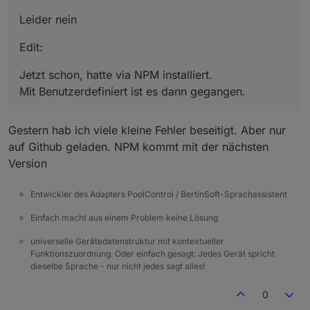
Leider nein
Edit:
Jetzt schon, hatte via NPM installiert.
Mit Benutzerdefiniert ist es dann gegangen.
Gestern hab ich viele kleine Fehler beseitigt. Aber nur
auf Github geladen. NPM kommt mit der nächsten
Version
Entwickler des Adapters PoolControl / BertinSoft-Sprachassistent
Einfach macht aus einem Problem keine Lösung
universelle Gerätedatenstruktur mit kontextueller
Funktionszuordnung. Oder einfach gesagt: Jedes Gerät spricht
dieselbe Sprache - nur nicht jedes sagt alles!
0