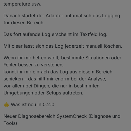
temperature usw.
Danach startet der Adapter automatisch das Logging
für diesen Bereich.
Das fortlaufende Log erscheint im Textfeld log.
Mit clear lässt sich das Log jederzeit manuell löschen.
Wenn ihr mir helfen wollt, bestimmte Situationen oder
Fehler besser zu verstehen,
könnt ihr mir einfach das Log aus diesem Bereich
schicken – das hilft mir enorm bei der Analyse,
vor allem bei Dingen, die nur in bestimmten
Umgebungen oder Setups auftreten.
🌟 Was ist neu in 0.2.0
Neuer Diagnosebereich SystemCheck (Diagnose und
Tools)