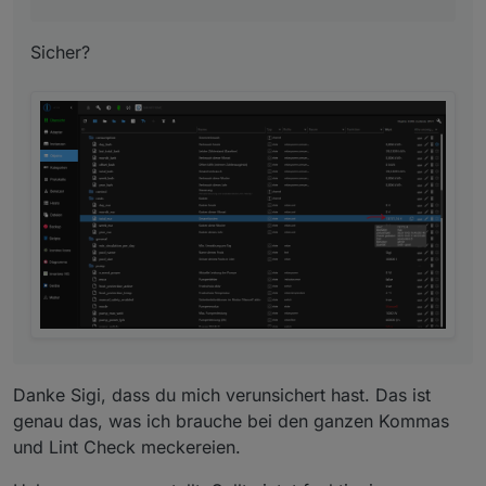
Sicher?
Danke Sigi, dass du mich verunsichert hast. Das ist
genau das, was ich brauche bei den ganzen Kommas
und Lint Check meckereien.