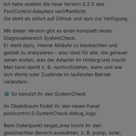
Ich habe soeben die neue Version 0.2.0 des
PoolControl-Adapters veröffentlicht.
Sie steht ab sofort auf GitHub und npm zur Verfügung.
Mit dieser Version gibt es einen komplett neuen
Diagnosebereich SystemCheck.
Er dient dazu, interne Abläufe zu beobachten und
gezielt zu analysieren – also ideal für alle, die genauer
sehen wollen, was der Adapter im Hintergrund macht.
Man kann damit z. B. nachvollziehen, wann und wie
sich Werte oder Zustände im laufenden Betrieb
verändern.
⚙️ So benutzt ihr den SystemCheck
Im Objektbaum findet ihr den neuen Kanal
poolcontrol.0.SystemCheck.debug_logs.
Beim Datenpunkt target_area könnt ihr den
gewünschten Bereich auswählen, z. B. pump, solar,