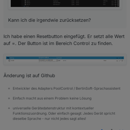
Kann ich die irgendwie zurücksetzen?
Ich habe einen Resetbutton eingefügt. Er setzt alle Wert
auf =. Der Button ist im Bereich Control zu finden.
Änderung ist auf Github
Entwickler des Adapters PoolControl / BertinSoft-Sprachassistent
Einfach macht aus einem Problem keine Lösung
universelle Gerätedatenstruktur mit kontextueller
Funktionszuordnung. Oder einfach gesagt: Jedes Gerät spricht
dieselbe Sprache - nur nicht jedes sagt alles!