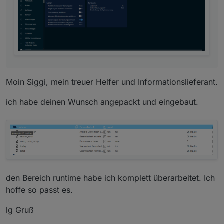
Moin Siggi, mein treuer Helfer und Informationslieferant.
ich habe deinen Wunsch angepackt und eingebaut.
den Bereich runtime habe ich komplett überarbeitet. Ich
hoffe so passt es.
lg Gruß