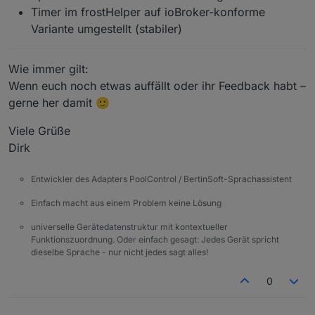
Timer im frostHelper auf ioBroker-konforme
Variante umgestellt (stabiler)
Wie immer gilt:
Wenn euch noch etwas auffällt oder ihr Feedback habt –
gerne her damit 🙂
Viele Grüße
Dirk
Entwickler des Adapters PoolControl / BertinSoft-Sprachassistent
Einfach macht aus einem Problem keine Lösung
universelle Gerätedatenstruktur mit kontextueller
Funktionszuordnung. Oder einfach gesagt: Jedes Gerät spricht
dieselbe Sprache - nur nicht jedes sagt alles!
0