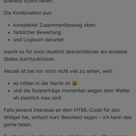
sowieso schon liefert.
Die Kombination aus:
kompakter Zusammenfassung oben
farblicher Bewertung
und Logbuch darunter
macht es für mich deutlich übersichtlicher als einzelne
States durchzuklicken.
Aktuell ist bei mir noch nicht viel zu sehen, weil:
es mitten in der Nacht ist 😄
und die Solarerträge momentan wegen dem Wetter
eh ziemlich mau sind
Falls jemand Interesse an dem HTML-Code für das
Widget hat, einfach kurz Bescheid sagen – ich kann das
gerne teilen.