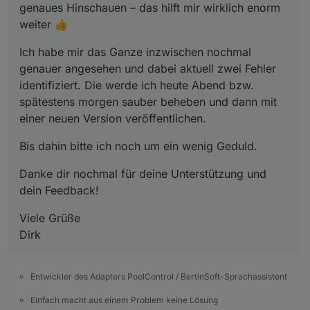
genaues Hinschauen – das hilft mir wirklich enorm
weiter 👍
Ich habe mir das Ganze inzwischen nochmal
Calculation
genauer angesehen und dabei aktuell zwei Fehler
identifiziert. Die werde ich heute Abend bzw.
spätestens morgen sauber beheben und dann mit
einer neuen Version veröffentlichen.
Debug
Bis dahin bitte ich noch um ein wenig Geduld.
Danke dir nochmal für deine Unterstützung und
dein Feedback!
Viele Grüße
Dirk
Entwickler des Adapters PoolControl / BertinSoft-Sprachassistent
Einfach macht aus einem Problem keine Lösung