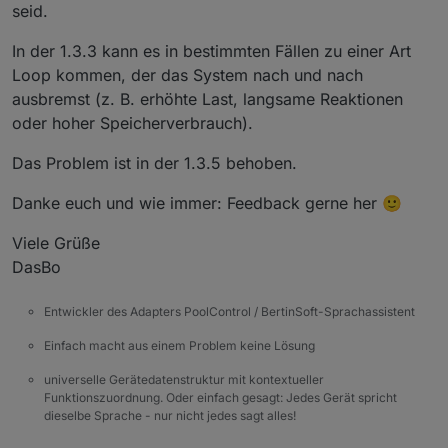
seid.
In der 1.3.3 kann es in bestimmten Fällen zu einer Art
Loop kommen, der das System nach und nach
ausbremst (z. B. erhöhte Last, langsame Reaktionen
oder hoher Speicherverbrauch).
Das Problem ist in der 1.3.5 behoben.
Danke euch und wie immer: Feedback gerne her 🙂
Viele Grüße
DasBo
Entwickler des Adapters PoolControl / BertinSoft-Sprachassistent
Einfach macht aus einem Problem keine Lösung
universelle Gerätedatenstruktur mit kontextueller
Funktionszuordnung. Oder einfach gesagt: Jedes Gerät spricht
dieselbe Sprache - nur nicht jedes sagt alles!