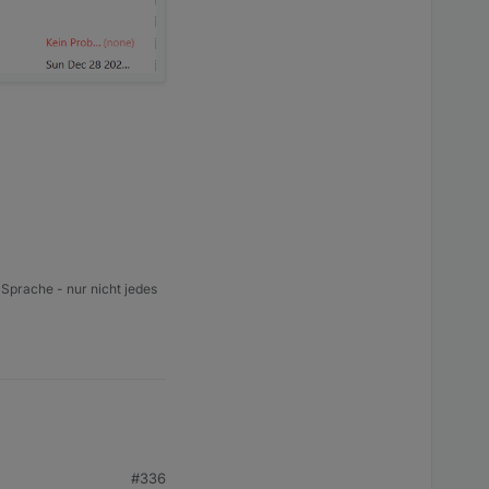
 Sprache - nur nicht jedes
#336