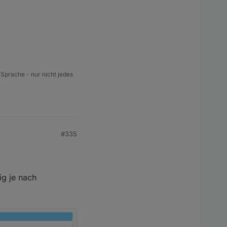
 Sprache - nur nicht jedes
#335
ig je nach