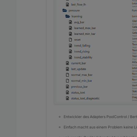
Entwickler des Adapters PoolControl / Ber
Einfach macht aus einem Problem keine 