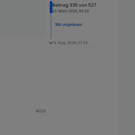
Beitrag 335 von 527
23. März 2026, 06:20
184 ungelesen
5. Aug. 2026, 07:03
#333