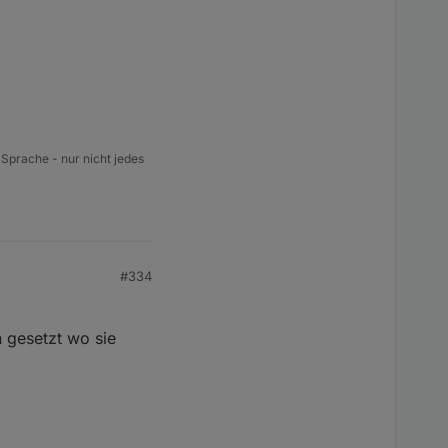
 Sprache - nur nicht jedes
#334
 gesetzt wo sie