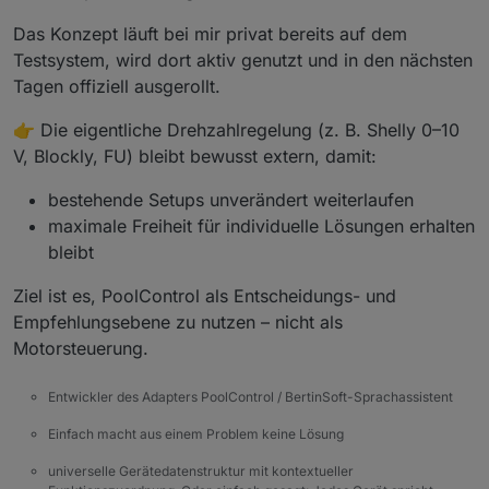
Das Konzept läuft bei mir privat bereits auf dem
Testsystem, wird dort aktiv genutzt und in den nächsten
Tagen offiziell ausgerollt.
👉 Die eigentliche Drehzahlregelung (z. B. Shelly 0–10
V, Blockly, FU) bleibt bewusst extern, damit:
bestehende Setups unverändert weiterlaufen
maximale Freiheit für individuelle Lösungen erhalten
bleibt
Ziel ist es, PoolControl als Entscheidungs- und
Empfehlungsebene zu nutzen – nicht als
Motorsteuerung.
Entwickler des Adapters PoolControl / BertinSoft-Sprachassistent
Einfach macht aus einem Problem keine Lösung
universelle Gerätedatenstruktur mit kontextueller