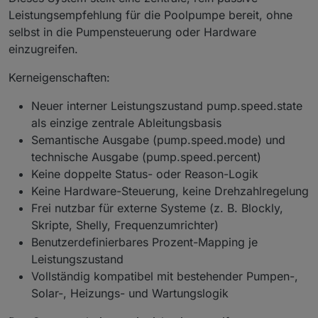
Leistungsempfehlung für die Poolpumpe bereit, ohne
selbst in die Pumpensteuerung oder Hardware
einzugreifen.
Kerneigenschaften:
Neuer interner Leistungszustand pump.speed.state
als einzige zentrale Ableitungsbasis
Semantische Ausgabe (pump.speed.mode) und
technische Ausgabe (pump.speed.percent)
Keine doppelte Status- oder Reason-Logik
Keine Hardware-Steuerung, keine Drehzahlregelung
Frei nutzbar für externe Systeme (z. B. Blockly,
Skripte, Shelly, Frequenzumrichter)
Benutzerdefinierbares Prozent-Mapping je
Leistungszustand
Vollständig kompatibel mit bestehender Pumpen-,
Solar-, Heizungs- und Wartungslogik