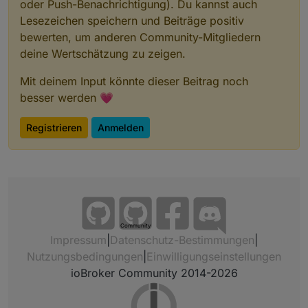
oder Push-Benachrichtigung). Du kannst auch
Lesezeichen speichern und Beiträge positiv
bewerten, um anderen Community-Mitgliedern
deine Wertschätzung zu zeigen.
Mit deinem Input könnte dieser Beitrag noch
besser werden 💗
Registrieren
Anmelden
Community
Impressum
|
Datenschutz-Bestimmungen
|
Nutzungsbedingungen
|
Einwilligungseinstellungen
ioBroker Community 2014-2026