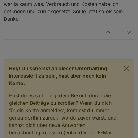
war ja kaum was. Verbrauch und Kosten habe ich
gefunden und zurückgesetzt. Sollte jetzt so ok sein.
Danke.
1
Hey! Du scheinst an dieser Unterhaltung
interessiert zu sein, hast aber noch kein
Konto.
Hast du es satt, bei jedem Besuch durch die
gleichen Beiträge zu scrollen? Wenn du dich
für ein Konto anmeldest, kommst du immer
genau dorthin zurück, wo du zuvor warst, und
kannst dich über neue Antworten
benachrichtigen lassen (entweder per E-Mail