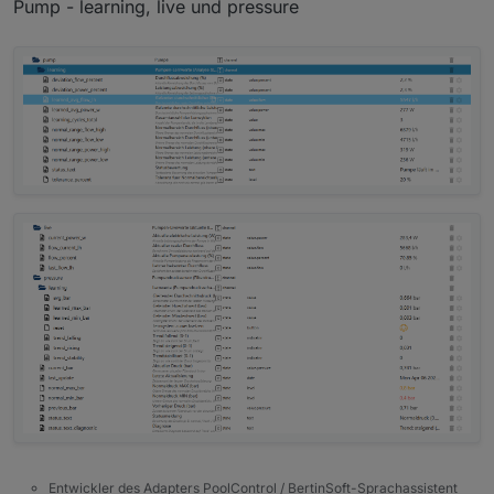
Pump - learning, live und pressure
Entwickler des Adapters PoolControl / BertinSoft-Sprachassistent