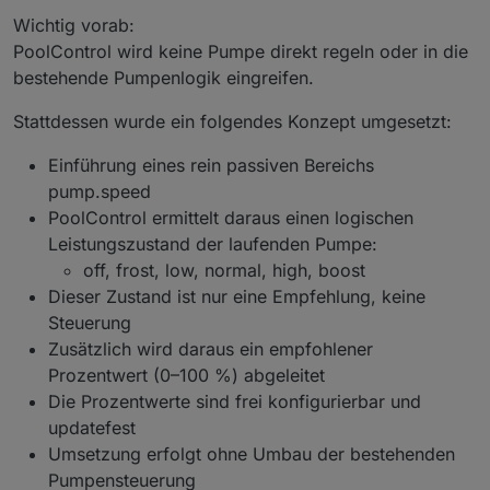
Wichtig vorab:
PoolControl wird keine Pumpe direkt regeln oder in die
bestehende Pumpenlogik eingreifen.
Stattdessen wurde ein folgendes Konzept umgesetzt:
Einführung eines rein passiven Bereichs
pump.speed
PoolControl ermittelt daraus einen logischen
Leistungszustand der laufenden Pumpe:
off, frost, low, normal, high, boost
Dieser Zustand ist nur eine Empfehlung, keine
Steuerung
Zusätzlich wird daraus ein empfohlener
Prozentwert (0–100 %) abgeleitet
Die Prozentwerte sind frei konfigurierbar und
updatefest
Umsetzung erfolgt ohne Umbau der bestehenden
Pumpensteuerung