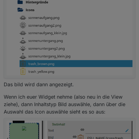
Das bild wird dann angezeigt.
Wenn ich euer Widget nehme (also neu in die View
ziehe), dann Inhaltstyp Bild auswähle, dann über die
Auswahl das Icon auswähle sieht es so aus: