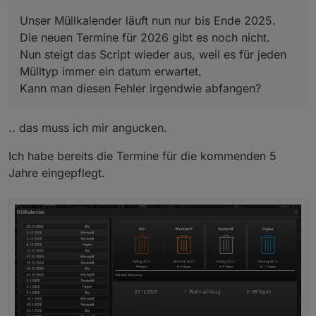
Unser Müllkalender läuft nun nur bis Ende 2025.
Die neuen Termine für 2026 gibt es noch nicht.
Nun steigt das Script wieder aus, weil es für jeden
Mülltyp immer ein datum erwartet.
Kann man diesen Fehler irgendwie abfangen?
.. das muss ich mir angucken.
Ich habe bereits die Termine für die kommenden 5
Jahre eingepflegt.