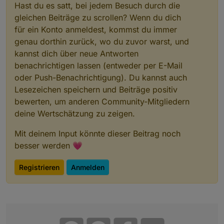
Hast du es satt, bei jedem Besuch durch die
gleichen Beiträge zu scrollen? Wenn du dich
für ein Konto anmeldest, kommst du immer
genau dorthin zurück, wo du zuvor warst, und
kannst dich über neue Antworten
benachrichtigen lassen (entweder per E-Mail
oder Push-Benachrichtigung). Du kannst auch
Lesezeichen speichern und Beiträge positiv
bewerten, um anderen Community-Mitgliedern
deine Wertschätzung zu zeigen.
Mit deinem Input könnte dieser Beitrag noch
besser werden 💗
Registrieren
Anmelden