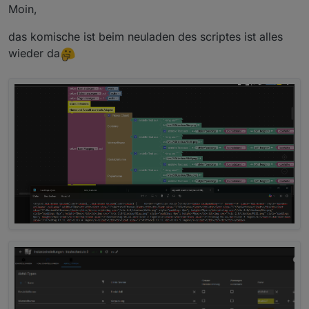
Moin,
das komische ist beim neuladen des scriptes ist alles
wieder da