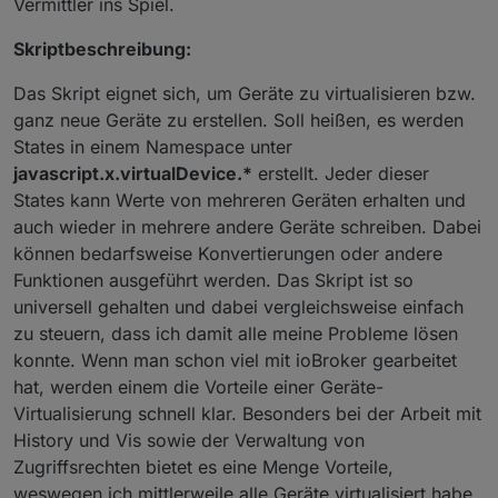
Vermittler ins Spiel.
Skriptbeschreibung:
Das Skript eignet sich, um Geräte zu virtualisieren bzw.
ganz neue Geräte zu erstellen. Soll heißen, es werden
States in einem Namespace unter
javascript.x.virtualDevice.*
erstellt. Jeder dieser
States kann Werte von mehreren Geräten erhalten und
auch wieder in mehrere andere Geräte schreiben. Dabei
können bedarfsweise Konvertierungen oder andere
Funktionen ausgeführt werden. Das Skript ist so
universell gehalten und dabei vergleichsweise einfach
zu steuern, dass ich damit alle meine Probleme lösen
konnte. Wenn man schon viel mit ioBroker gearbeitet
hat, werden einem die Vorteile einer Geräte-
Virtualisierung schnell klar. Besonders bei der Arbeit mit
History und Vis sowie der Verwaltung von
Zugriffsrechten bietet es eine Menge Vorteile,
weswegen ich mittlerweile alle Geräte virtualisiert habe.