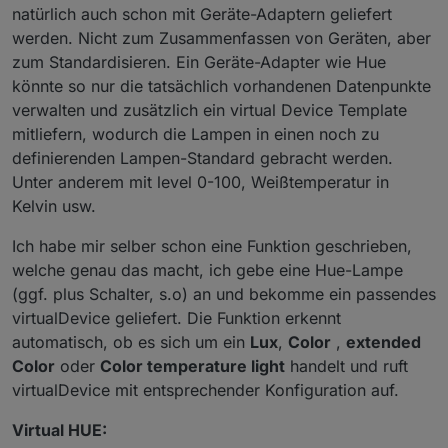
natürlich auch schon mit Geräte-Adaptern geliefert
werden. Nicht zum Zusammenfassen von Geräten, aber
zum Standardisieren. Ein Geräte-Adapter wie Hue
könnte so nur die tatsächlich vorhandenen Datenpunkte
verwalten und zusätzlich ein virtual Device Template
mitliefern, wodurch die Lampen in einen noch zu
definierenden Lampen-Standard gebracht werden.
Unter anderem mit level 0-100, Weißtemperatur in
Kelvin usw.
Ich habe mir selber schon eine Funktion geschrieben,
welche genau das macht, ich gebe eine Hue-Lampe
(ggf. plus Schalter, s.o) an und bekomme ein passendes
virtualDevice geliefert. Die Funktion erkennt
automatisch, ob es sich um ein
Lux
,
Color
,
extended
Color
oder
Color temperature light
handelt und ruft
virtualDevice mit entsprechender Konfiguration auf.
Virtual HUE: