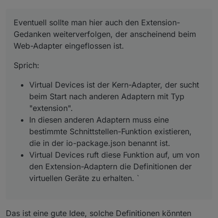
Eventuell sollte man hier auch den Extension-
Gedanken weiterverfolgen, der anscheinend beim
Web-Adapter eingeflossen ist.
Sprich:
Virtual Devices ist der Kern-Adapter, der sucht
beim Start nach anderen Adaptern mit Typ
"extension".
In diesen anderen Adaptern muss eine
bestimmte Schnittstellen-Funktion existieren,
die in der io-package.json benannt ist.
Virtual Devices ruft diese Funktion auf, um von
den Extension-Adaptern die Definitionen der
virtuellen Geräte zu erhalten. `
Das ist eine gute Idee, solche Definitionen könnten