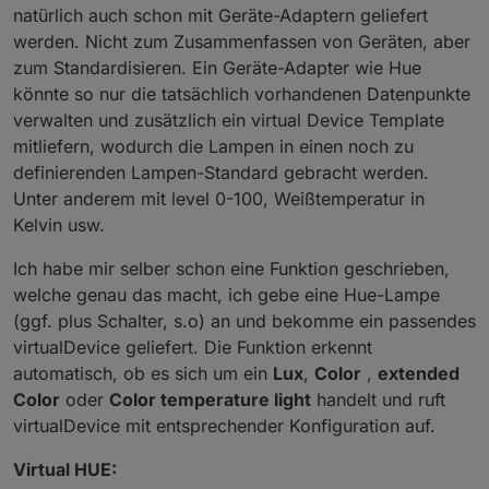
natürlich auch schon mit Geräte-Adaptern geliefert
werden. Nicht zum Zusammenfassen von Geräten, aber
zum Standardisieren. Ein Geräte-Adapter wie Hue
könnte so nur die tatsächlich vorhandenen Datenpunkte
verwalten und zusätzlich ein virtual Device Template
mitliefern, wodurch die Lampen in einen noch zu
definierenden Lampen-Standard gebracht werden.
Unter anderem mit level 0-100, Weißtemperatur in
Kelvin usw.
Ich habe mir selber schon eine Funktion geschrieben,
welche genau das macht, ich gebe eine Hue-Lampe
(ggf. plus Schalter, s.o) an und bekomme ein passendes
virtualDevice geliefert. Die Funktion erkennt
automatisch, ob es sich um ein
Lux
,
Color
,
extended
Color
oder
Color temperature light
handelt und ruft
virtualDevice mit entsprechender Konfiguration auf.
Virtual HUE: