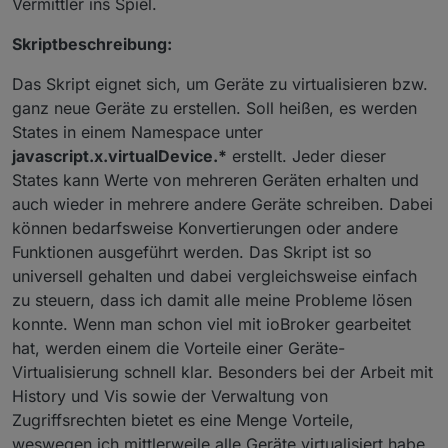
Vermittler ins Spiel.
Skriptbeschreibung:
Das Skript eignet sich, um Geräte zu virtualisieren bzw.
ganz neue Geräte zu erstellen. Soll heißen, es werden
States in einem Namespace unter
javascript.x.virtualDevice.*
erstellt. Jeder dieser
States kann Werte von mehreren Geräten erhalten und
auch wieder in mehrere andere Geräte schreiben. Dabei
können bedarfsweise Konvertierungen oder andere
Funktionen ausgeführt werden. Das Skript ist so
universell gehalten und dabei vergleichsweise einfach
zu steuern, dass ich damit alle meine Probleme lösen
konnte. Wenn man schon viel mit ioBroker gearbeitet
hat, werden einem die Vorteile einer Geräte-
Virtualisierung schnell klar. Besonders bei der Arbeit mit
History und Vis sowie der Verwaltung von
Zugriffsrechten bietet es eine Menge Vorteile,
weswegen ich mittlerweile alle Geräte virtualisiert habe.