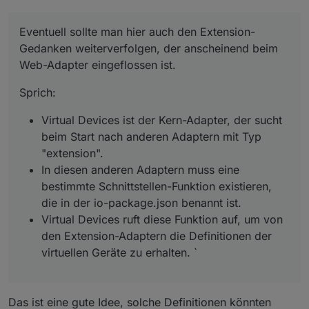
Eventuell sollte man hier auch den Extension-
Gedanken weiterverfolgen, der anscheinend beim
Web-Adapter eingeflossen ist.
Sprich:
Virtual Devices ist der Kern-Adapter, der sucht
beim Start nach anderen Adaptern mit Typ
"extension".
In diesen anderen Adaptern muss eine
bestimmte Schnittstellen-Funktion existieren,
die in der io-package.json benannt ist.
Virtual Devices ruft diese Funktion auf, um von
den Extension-Adaptern die Definitionen der
virtuellen Geräte zu erhalten. `
Das ist eine gute Idee, solche Definitionen könnten